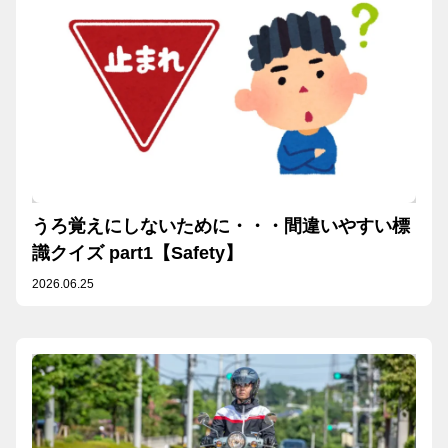
うろ覚えにしないために・・・間違いやすい標
識クイズ part1【Safety】
2026.06.25