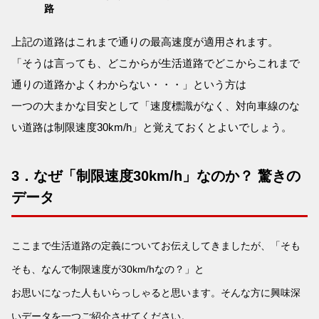
路
上記の道路はこれまで通りの最高速度が適用されます。
「そうは言っても、どこからが生活道路でどこからこれまで
通りの道路かよくわからない・・・」という方は
一つの大まかな目安として「速度標識がなく、対向車線のな
い道路は制限速度30km/h」と覚えておくとよいでしょう。
3．なぜ「制限速度30km/h」なのか？ 驚きの
データ
ここまで生活道路の定義についてお伝えしてきましたが、「そも
そも、なんで制限速度が30km/hなの？」と
お思いになった人もいらっしゃると思います。そんな方に興味深
いデータを一つご紹介させてください。