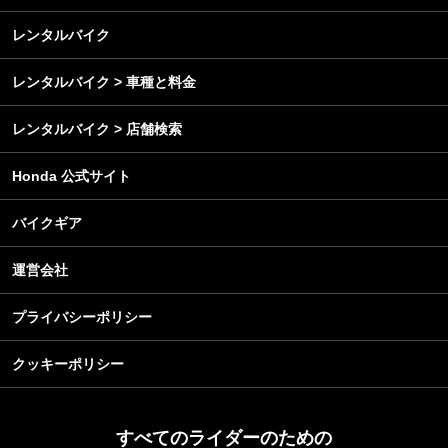
メンテナンス
レンタルバイク
レンタルバイク > 車種と料金
レンタルバイク > 店舗検索
Honda 公式サイト
バイクギア
運営会社
プライバシーポリシー
クッキーポリシー
すべてのライダーのための