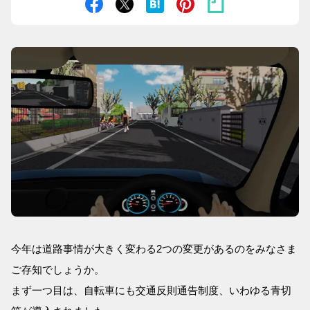
今年は道路事情が大きく変わる2つの変更があるのをみなさま
ご存知でしょうか。
まず一つ目は、自転車にも交通反則通告制度、いわゆる青切