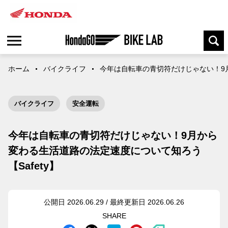
ホーム
バイクライフ
今年は自転車の青切符だけじゃない！9月
バイクライフ
安全運転
今年は自転車の青切符だけじゃない！9月から
変わる生活道路の法定速度について知ろう
【Safety】
公開日 2026.06.29 / 最終更新日 2026.06.26
SHARE