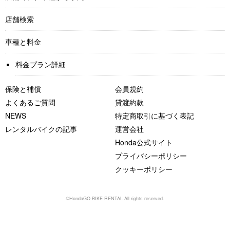
店舗検索
車種と料金
料金プラン詳細
保険と補償
会員規約
よくあるご質問
貸渡約款
NEWS
特定商取引に基づく表記
レンタルバイクの記事
運営会社
Honda公式サイト
プライバシーポリシー
クッキーポリシー
©HondaGO BIKE RENTAL All rights reserved.