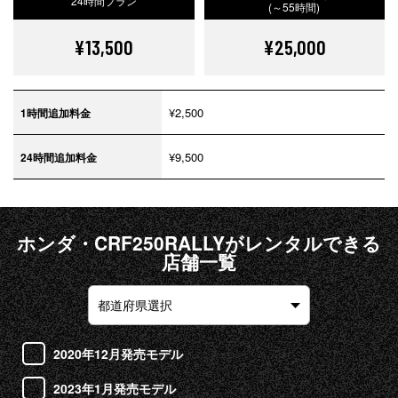
24時間プラン
(～55時間)
¥13,500
¥25,000
¥2,500
1時間追加料金
¥9,500
24時間追加料金
ホンダ・CRF250RALLYがレンタルできる
店舗一覧
2020年12月発売モデル
2023年1月発売モデル