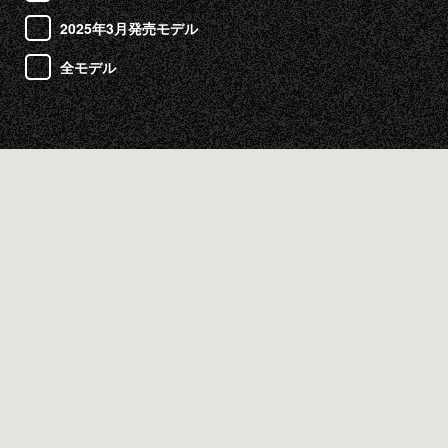
2025年3月発売モデル
全モデル