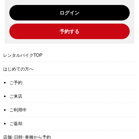
ログイン
予約する
レンタルバイクTOP
はじめての方へ
ご予約
ご来店
ご利用中
ご返却
店舗･日時･車種から予約