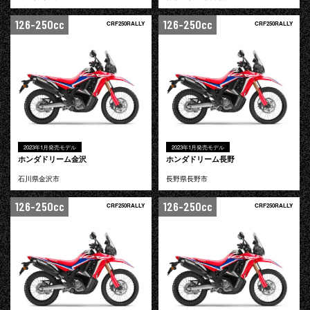
126-250cc
126-250cc
CRF250RALLY
CRF250RALLY
2023年1月発売モデル
2023年1月発売モデル
ホンダドリーム金沢
ホンダドリーム長野
石川県金沢市
長野県長野市
126-250cc
126-250cc
CRF250RALLY
CRF250RALLY