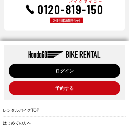
バイクでイコー
0120-819-150
24時間365日受付
ログイン
予約する
レンタルバイクTOP
はじめての方へ