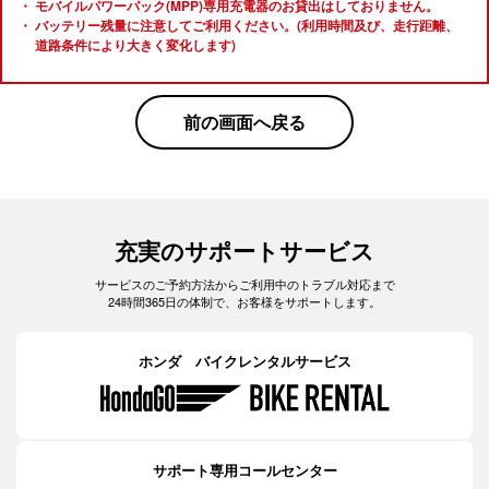
モバイルパワーパック(MPP)専用充電器のお貸出はしておりません。
バッテリー残量に注意してご利用ください。(利用時間及び、走行距離、
道路条件により大きく変化します)
前の画面へ戻る
充実のサポートサービス
サービスのご予約方法からご利用中のトラブル対応まで
24時間365日の体制で、お客様をサポートします。
ホンダ バイクレンタルサービス
サポート専用コールセンター