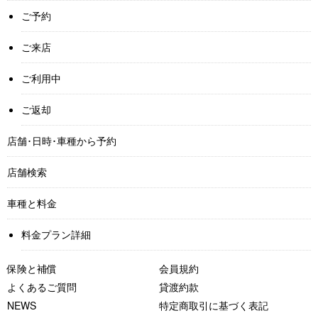
ご予約
ご来店
ご利用中
ご返却
店舗･日時･車種から予約
店舗検索
車種と料金
料金プラン詳細
保険と補償
会員規約
よくあるご質問
貸渡約款
NEWS
特定商取引に基づく表記