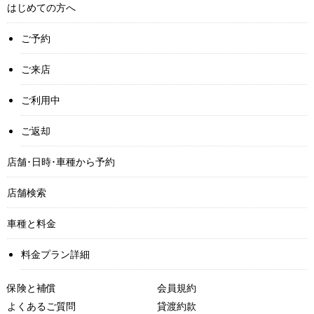
はじめての方へ
ご予約
ご来店
ご利用中
ご返却
店舗･日時･車種から予約
店舗検索
車種と料金
料金プラン詳細
保険と補償
会員規約
よくあるご質問
貸渡約款