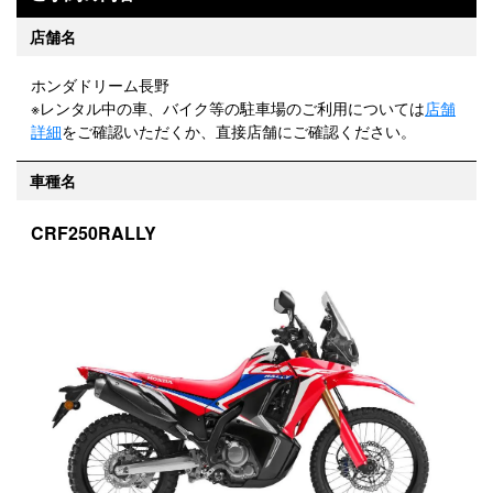
店舗名
ホンダドリーム長野
※レンタル中の車、バイク等の駐車場のご利用については
店舗
詳細
をご確認いただくか、直接店舗にご確認ください。
車種名
CRF250RALLY