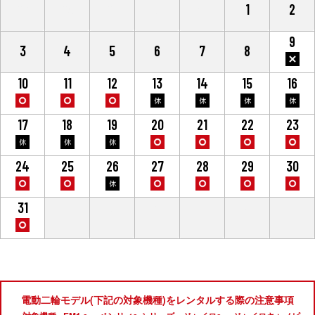
27
28
29
30
31
1
2
9
3
4
5
6
7
8
10
11
12
13
14
15
16
17
18
19
20
21
22
23
24
25
26
27
28
29
30
31
1
2
3
4
5
6
電動二輪モデル(下記の対象機種)をレンタルする際の注意事項