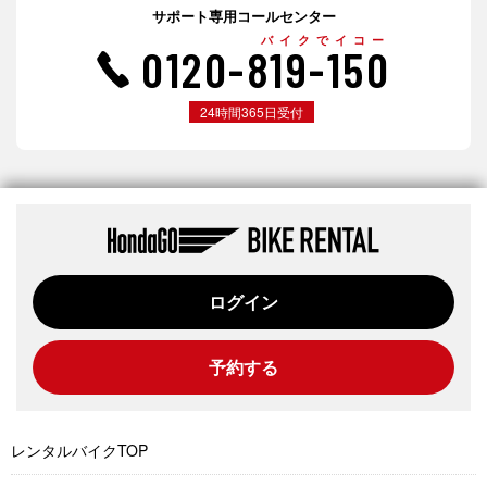
サポート専用コールセンター
バイクでイコー
0120-819-150
24時間365日受付
ログイン
予約する
レンタルバイクTOP