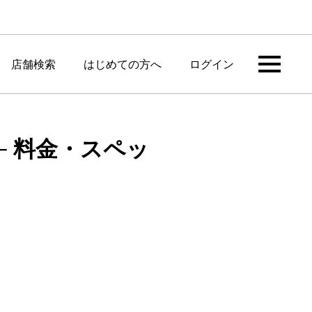
店舗検索
はじめての方へ
ログイン
タル ─ 料金・スペッ