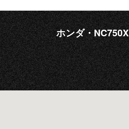
ホンダ・NC750X 