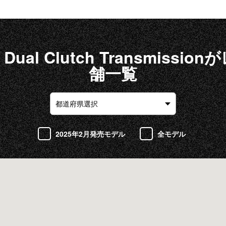
Dual Clutch Transmiss
舗一覧
2025年2月発売モデル
全モデル