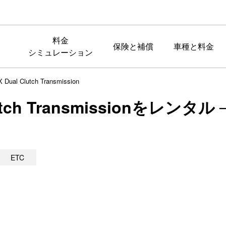
料金
保険と補償
車種と料金
シミュレーション
 Dual Clutch Transmission
Clutch Transmissionをレン
ETC