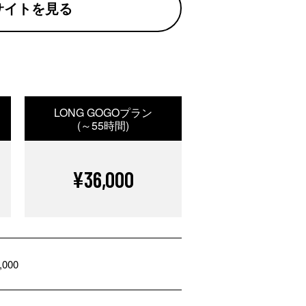
サイトを見る
LONG GOGOプラン
(～55時間)
¥36,000
,000