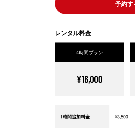
予約す
レンタル料金
4時間プラン
¥16,000
1時間追加料金
¥3,500