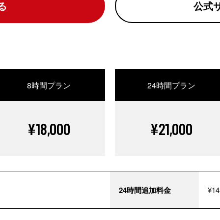
る
公式
8時間プラン
24時間プラン
¥18,000
¥21,000
24時間追加料金
¥14