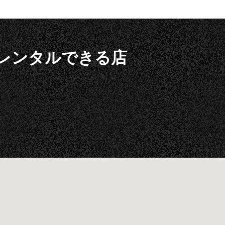
ionがレンタルできる店