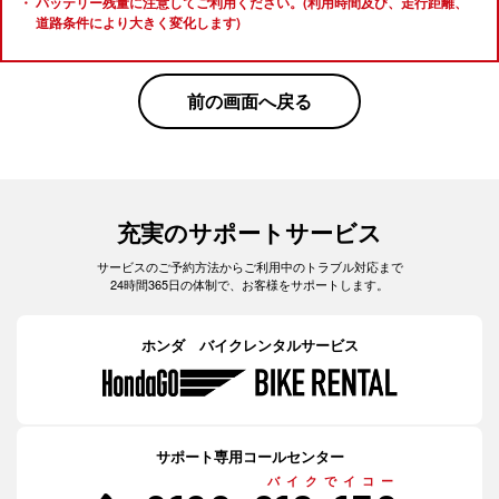
バッテリー残量に注意してご利用ください。(利用時間及び、走行距離、
道路条件により大きく変化します)
前の画面へ戻る
充実のサポートサービス
サービスのご予約方法からご利用中のトラブル対応まで
24時間365日の体制で、お客様をサポートします。
ホンダ バイクレンタルサービス
サポート専用コールセンター
バイクでイコー