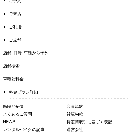
ご予約
ご来店
ご利用中
ご返却
店舗･日時･車種から予約
店舗検索
車種と料金
料金プラン詳細
保険と補償
会員規約
よくあるご質問
貸渡約款
NEWS
特定商取引に基づく表記
レンタルバイクの記事
運営会社