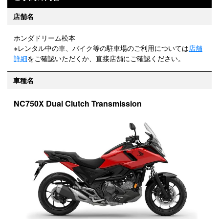
店舗名
ホンダドリーム松本
※レンタル中の車、バイク等の駐車場のご利用については
店舗
詳細
をご確認いただくか、直接店舗にご確認ください。
車種名
NC750X Dual Clutch Transmission