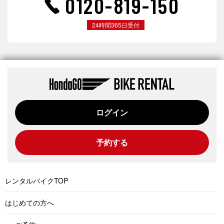
0120-819-150
24時間365日受付
ログイン
予約する
レンタルバイクTOP
はじめての方へ