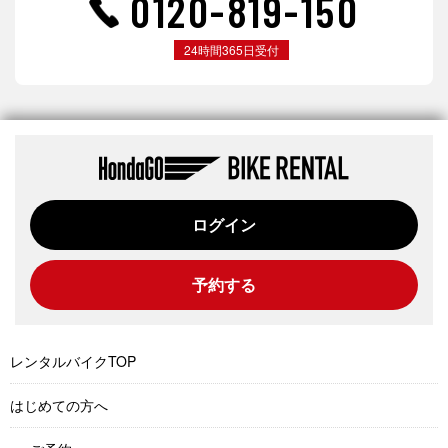
0120-819-150
24時間365日受付
ログイン
予約する
レンタルバイクTOP
はじめての方へ