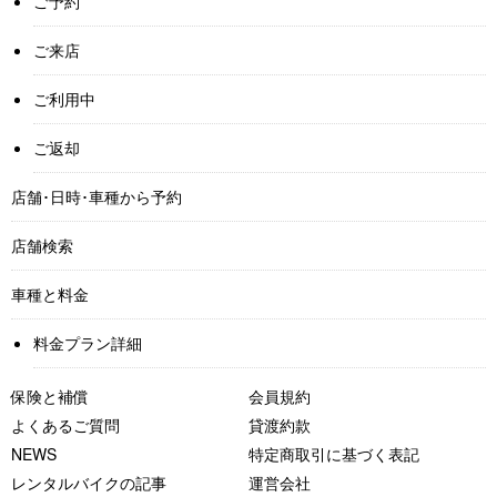
ご予約
ご来店
ご利用中
ご返却
店舗･日時･車種から予約
店舗検索
車種と料金
料金プラン詳細
保険と補償
会員規約
よくあるご質問
貸渡約款
NEWS
特定商取引に基づく表記
レンタルバイクの記事
運営会社