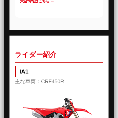
大会情報はこちら →
ライダー紹介
IA1
主な車両：CRF450R