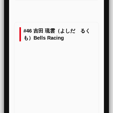
#46 吉田 琉雲（よしだ るく
も）Bells Racing