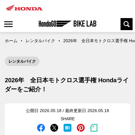
ホーム
レンタルバイク
2026年 全日本モトクロス選手権 H
レンタルバイク
2026年 全日本モトクロス選手権 Hondaライ
ダーをご紹介！
公開日 2026.05.18 / 最終更新日 2026.05.18
SHARE