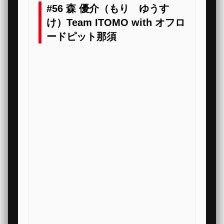
#56 森 優介（もり ゆうす
け）Team ITOMO with オフロ
ードピット那須