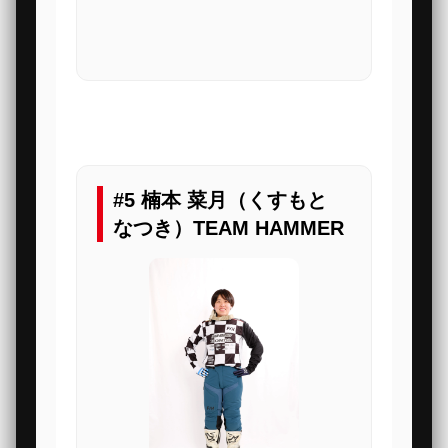
#5 楠本 菜月（くすもと
なつき）TEAM HAMMER