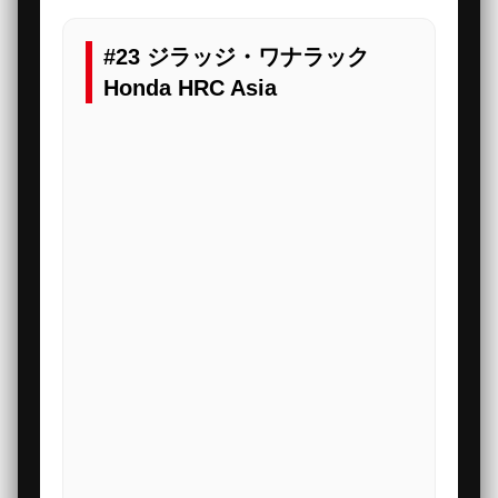
#23 ジラッジ・ワナラック
Honda HRC Asia