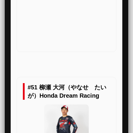
#51 柳瀬 大河（やなせ たい
が）Honda Dream Racing