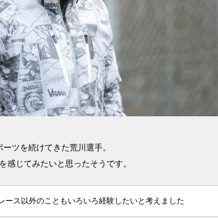
ポーツを続けてきた荒川選手。
を感じてみたいと思ったそうです。
レース以外のこともいろいろ経験したいと考えました