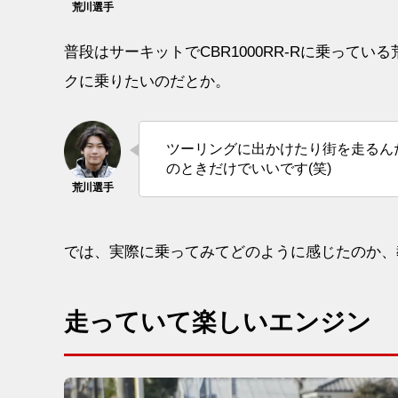
普段はサーキットでCBR1000RR-Rに乗って
クに乗りたいのだとか。
ツーリングに出かけたり街を走るんだ
のときだけでいいです(笑)
では、実際に乗ってみてどのように感じたのか、
走っていて楽しいエンジン