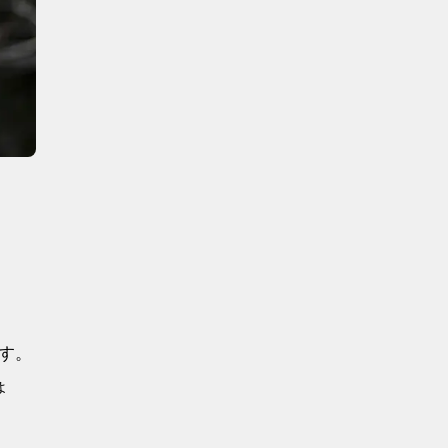
ます。
ょ