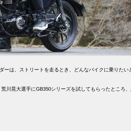
ダーは、ストリートを走るとき、どんなバイクに乗りたい
う荒川晃大選手にGB350シリーズを試してもらったところ