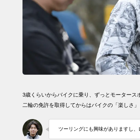
3歳くらいからバイクに乗り、ずっとモータース
二輪の免許を取得してからはバイクの「楽しさ」
ツーリングにも興味がありますし、