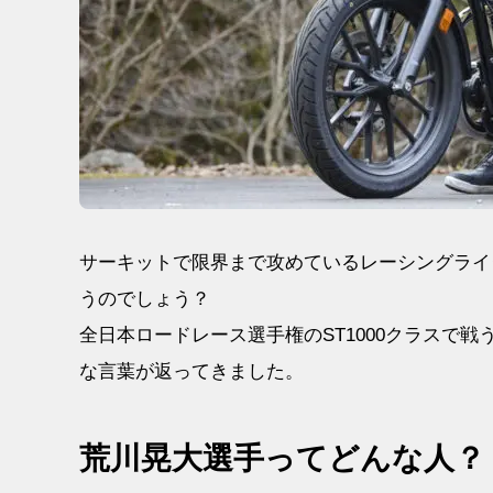
サーキットで限界まで攻めているレーシングライ
うのでしょう？
全日本ロードレース選手権のST1000クラスで戦
な言葉が返ってきました。
荒川晃大選手ってどんな人？