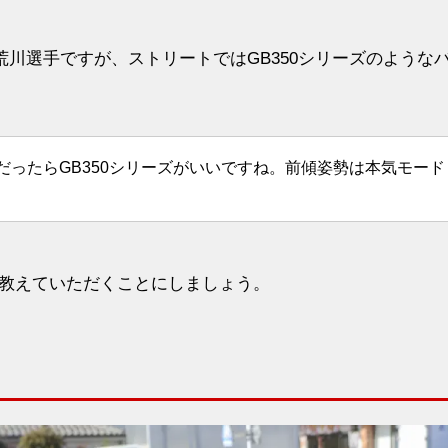
いる荒川選手ですが、ストリートではGB350シリーズのような
ったらGB350シリーズがいいですね。前傾姿勢は本気モード
教えていただくことにしましょう。