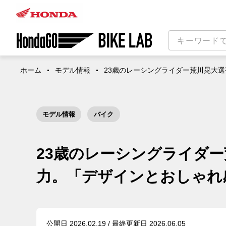
ホーム
モデル情報
23歳のレーシングライダー荒川晃大選
モデル情報
バイク
23歳のレーシングライダー
力。「デザインとおしゃれ
公開日 2026.02.19 / 最終更新日 2026.06.05