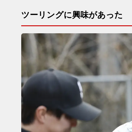
ツーリングに興味があった