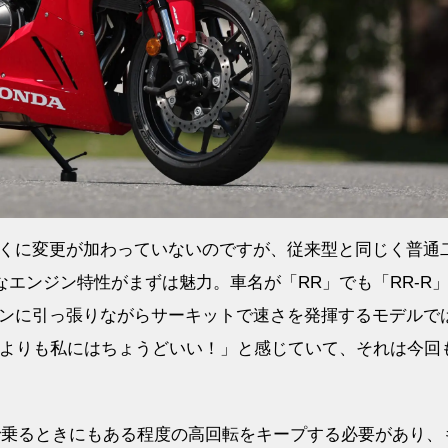
くに変更が加わっていないのですが、従来型と同じく普通
なエンジン特性がまずは魅力。車名が「RR」でも「RR-R
ンに引っ張りながらサーキットで速さを発揮するモデルで
Rよりも私にはちょうどいい！」と感じていて、それは今回
道で乗るときにもある程度の高回転をキープする必要があり、