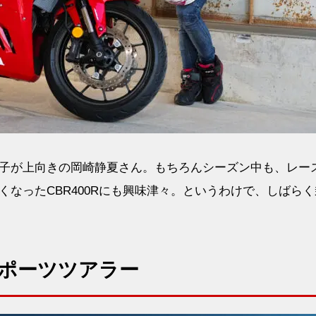
子が上向きの岡崎静夏さん。もちろんシーズン中も、レー
なったCBR400Rにも興味津々。というわけで、しばらく
ポーツツアラー