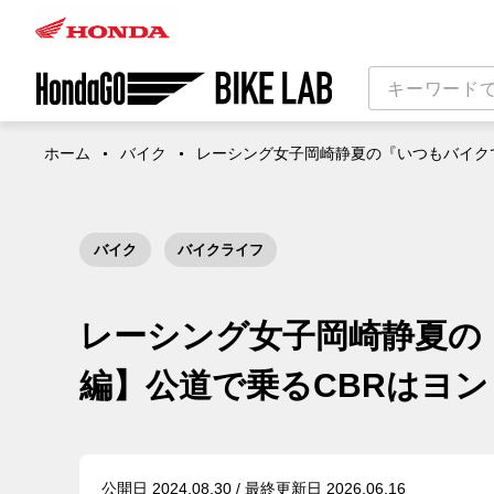
ホーム
バイク
レーシング女子岡崎静夏の『いつもバイクで
バイク
バイクライフ
レーシング女子岡崎静夏の『
編】公道で乗るCBRはヨ
公開日 2024.08.30 / 最終更新日 2026.06.16