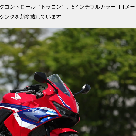
クコントロール（トラコン）、5インチフルカラーTFTメー
シンクを新搭載しています。