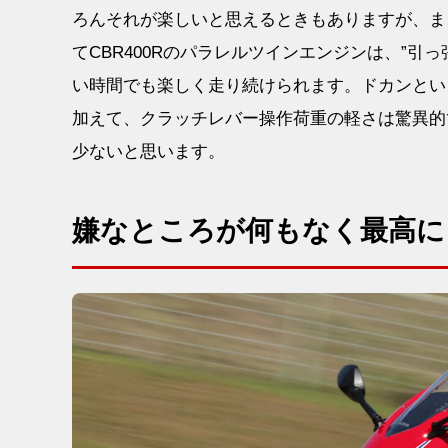
ろんそれが楽しいと思えるときもありますが、ま
てCBR400Rのパラレルツインエンジンは、”引
い時間でも楽しく走り続けられます。ドカンとい
加えて、クラッチレバー操作荷重の軽さは驚異的
少ないと思います。
嫌なところが何もなく最高に