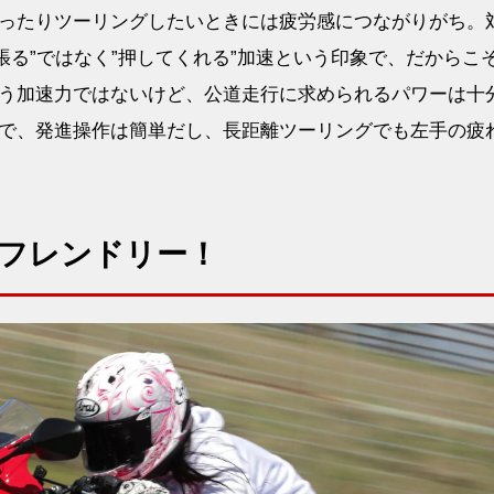
ったりツーリングしたいときには疲労感につながりがち。
っ張る”ではなく”押してくれる”加速という印象で、だからこ
う加速力ではないけど、公道走行に求められるパワーは十
で、発進操作は簡単だし、長距離ツーリングでも左手の疲
フレンドリー！