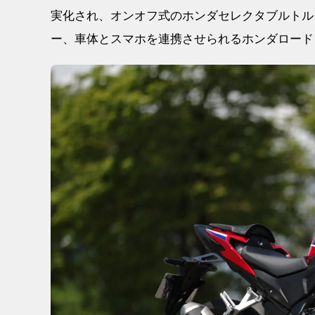
実化され、オンオフ式のホンダセレクタブルトル
ー、車体とスマホを連携させられるホンダロード