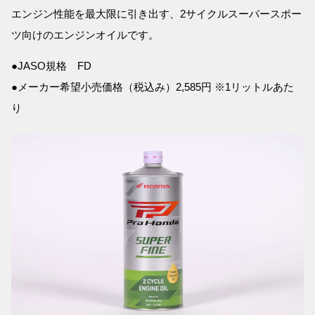
エンジン性能を最大限に引き出す、2サイクルスーパースポー
ツ向けのエンジンオイルです。
●JASO規格 FD
●メーカー希望小売価格（税込み）2,585円 ※1リットルあた
り