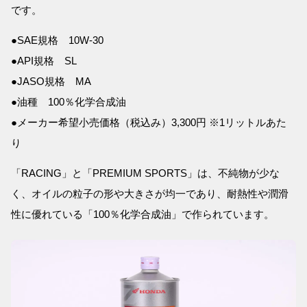
です。
●SAE規格 10W-30
●API規格 SL
●JASO規格 MA
●油種 100％化学合成油
●メーカー希望小売価格（税込み）3,300円 ※1リットルあた
り
「RACING」と「PREMIUM SPORTS」は、不純物が少な
く、オイルの粒子の形や大きさが均一であり、耐熱性や潤滑
性に優れている「100％化学合成油」で作られています。