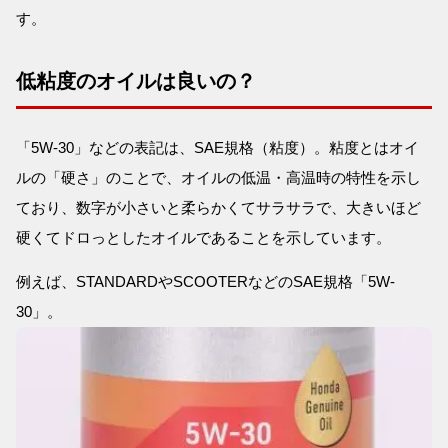
す。
低粘度のオイルは良いの？
「5W-30」などの表記は、SAE規格（粘度）。粘度とはオイ
ルの「硬さ」のことで、オイルの低温・高温時の特性を示し
ており、数字が小さいと柔らかくてサラサラで、大きいほど
硬くてドロっとしたオイルであることを示しています。
例えば、STANDARDやSCOOTERなどのSAE規格「5W-
30」。