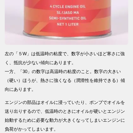
左の「５W」は低温時の粘度で、数字が小さいほど寒さに強
く、抵抗が少ない傾向にあります。
一方、「30」の数字は高温時の粘度のこと。数字の大きい
（硬い）ほうが、熱さに強くなる（潤滑性を維持できる）傾
向にあります。
エンジンの部品はオイルに浸っていたり、ポンプでオイルを
送り出りするので、低温時のときにオイルが硬いとエンジン
始動するために必要な動力が大きくなってしまいエンジンに
負荷がかってしまいます。