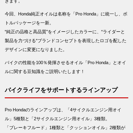
きます。
今回、Honda純正オイルは名称を「Pro Honda」に統一し、ボ
トルパッケージを一新。
“純正の品格と高品質”をイメージしたカラーに、“ライダーと
製品を力づける“ブランドコンセプトを表現したロゴを配した
デザインに変更になりました。
バイクの性能を100％発揮させるオイル「Pro Honda」とオイ
ルに関する豆知識をご説明いたします！
バイクライフをサポートするラインアップ
Pro Hondaのラインアップは、「4サイクルエンジン用オイ
ル」5種類と「2サイクルエンジン用オイル」3種類。
「ブレーキフルード」1種類と「クッションオイル」2種類が