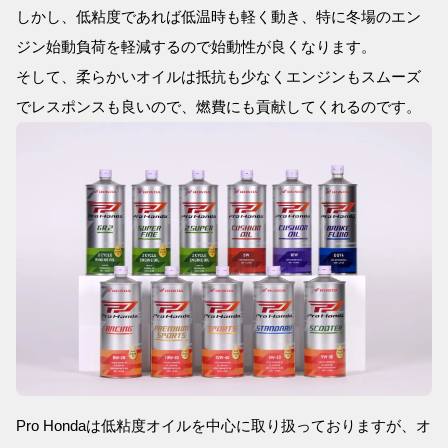
しかし、低粘度であれば低温時も軽く動き、特に冬場のエン
ジン始動負荷を軽減するので始動性が良くなります。
そして、柔らかいオイルは抵抗も少なくエンジンもスムーズ
でレスポンスも良いので、燃費にも貢献してくれるのです。
Pro Hondaは低粘度オイルを中心に取り扱っておりますが、オ