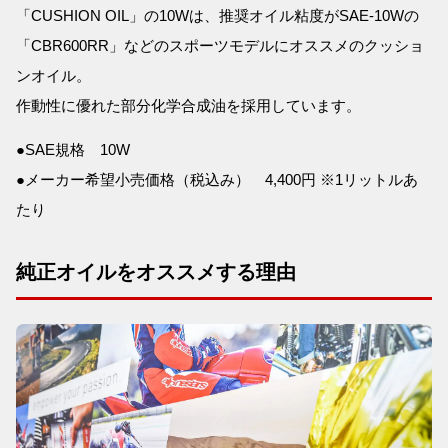
「CUSHION OIL」の10Wは、推奨オイル粘度がSAE-10Wの
「CBR600RR」などのスポーツモデルにオススメのクッショ
ンオイル。
作動性に優れた部分化学合成油を採用しています。
●SAE規格 10W
●メーカー希望小売価格（税込み） 4,400円 ※1リットルあ
たり
純正オイルをオススメする理由