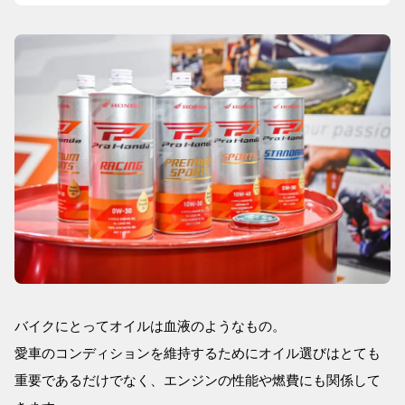
バイクにとってオイルは血液のようなもの。
愛車のコンディションを維持するためにオイル選びはとても
重要であるだけでなく、エンジンの性能や燃費にも関係して