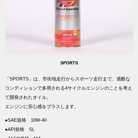
SPORTS
「SPORTS」は、市街地走行からスポーツ走行まで、過酷な
コンディションで多用される4サイクルエンジンのことを考え
て開発されたオイル。
エンジンに安心感をプラスします。
●SAE規格 10W-40
●API規格 SL