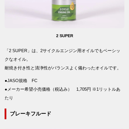
2 SUPER
「2 SUPER」は、2サイクルエンジン用オイルでもベーシッ
クなオイル。
耐焼き付き性と清浄性がバランスよく備わったオイルです。
●JASO規格 FC
●メーカー希望小売価格（税込み） 1,705円 ※1リットルあ
たり
ブレーキフルード