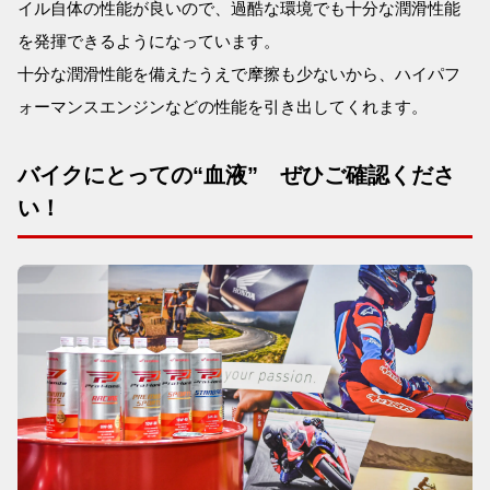
イル自体の性能が良いので、過酷な環境でも十分な潤滑性能
を発揮できるようになっています。
十分な潤滑性能を備えたうえで摩擦も少ないから、ハイパフ
ォーマンスエンジンなどの性能を引き出してくれます。
バイクにとっての“血液” ぜひご確認くださ
い！