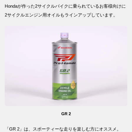
Hondaが作った2サイクルバイクに乗られているお客様向けに
2サイクルエンジン用オイルもラインアップしています。
GR 2
「GR 2」は、スポーティーな走りを楽しむ方にオススメ。