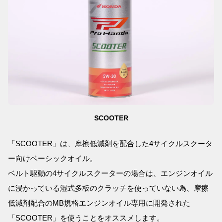
SCOOTER
「SCOOTER」は、摩擦低減剤を配合した4サイクルスクータ
ー向けベーシックオイル。
ベルト駆動の4サイクルスクーターの場合は、エンジンオイル
に浸かっている湿式多板のクラッチを使っていない為、摩擦
低減剤配合のMB規格エンジンオイル専用に開発された
「SCOOTER」を使うことをオススメします。