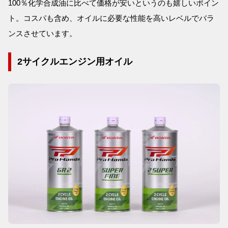
100％化学合成油に比べて価格が安いというのも嬉しいポイン
ト。コスパも含め、オイルに必要な性能を高いレベルでバラ
ンスさせています。
2サイクルエンジン用オイル