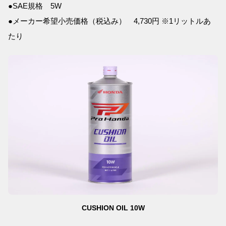
●SAE規格 5W
●メーカー希望小売価格（税込み） 4,730円 ※1リットルあ
たり
CUSHION OIL 10W