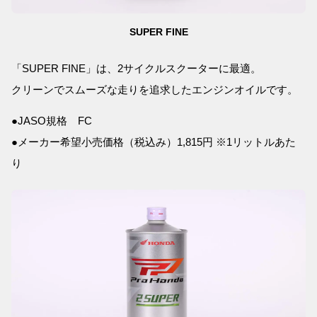
SUPER FINE
「SUPER FINE」は、2サイクルスクーターに最適。
クリーンでスムーズな走りを追求したエンジンオイルです。
●JASO規格 FC
●メーカー希望小売価格（税込み）1,815円 ※1リットルあた
り