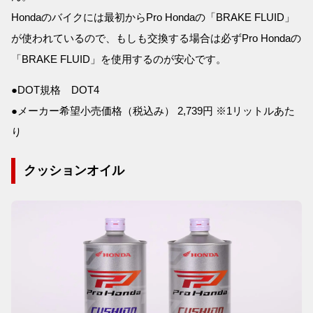
Hondaのバイクには最初からPro Hondaの「BRAKE FLUID」
が使われているので、もしも交換する場合は必ずPro Hondaの
「BRAKE FLUID」を使用するのが安心です。
●DOT規格 DOT4
●メーカー希望小売価格（税込み） 2,739円 ※1リットルあた
り
クッションオイル