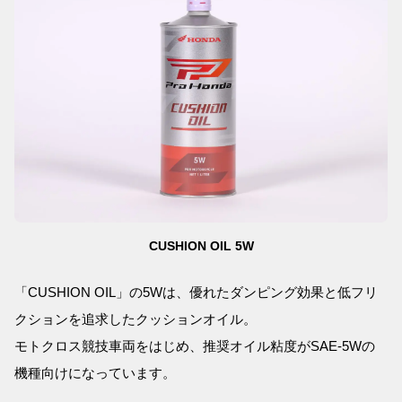
CUSHION OIL 5W
「CUSHION OIL」の5Wは、優れたダンピング効果と低フリ
クションを追求したクッションオイル。
モトクロス競技車両をはじめ、推奨オイル粘度がSAE-5Wの
機種向けになっています。