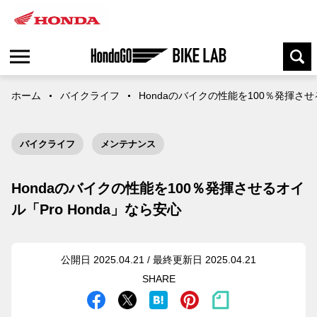
ホーム
バイクライフ
Hondaのバイクの性能を100％発揮させる
バイクライフ
メンテナンス
Hondaのバイクの性能を100％発揮させるオイ
ル「Pro Honda」なら安心
公開日 2025.04.21 / 最終更新日 2025.04.21
SHARE