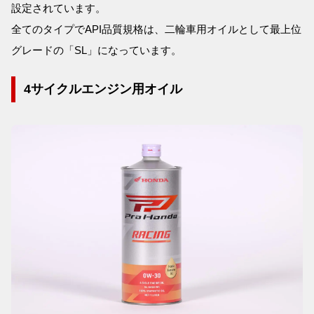
設定されています。
全てのタイプでAPI品質規格は、二輪車用オイルとして最上位
グレードの「SL」になっています。
4サイクルエンジン用オイル