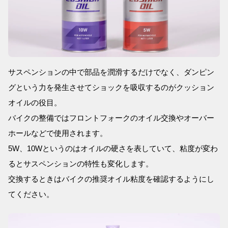
サスペンションの中で部品を潤滑するだけでなく、ダンピン
グという力を発生させてショックを吸収するのがクッション
オイルの役目。
バイクの整備ではフロントフォークのオイル交換やオーバー
ホールなどで使用されます。
5W、10Wというのはオイルの硬さを表していて、粘度が変わ
るとサスペンションの特性も変化します。
交換するときはバイクの推奨オイル粘度を確認するようにし
てください。