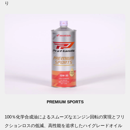
り
PREMIUM SPORTS
100％化学合成油によるスムーズなエンジン回転の実現とフリ
クションロスの低減、高性能を追求したハイグレードオイル