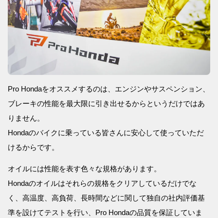
Pro Hondaをオススメするのは、エンジンやサスペンション、
ブレーキの性能を最大限に引き出せるからというだけではあ
りません。
Hondaのバイクに乗っている皆さんに安心して使っていただ
けるからです。
オイルには性能を表す色々な規格があります。
Hondaのオイルはそれらの規格をクリアしているだけでな
く、高温度、高負荷、長時間などに関して独自の社内評価基
準を設けてテストを行い、Pro Hondaの品質を保証していま