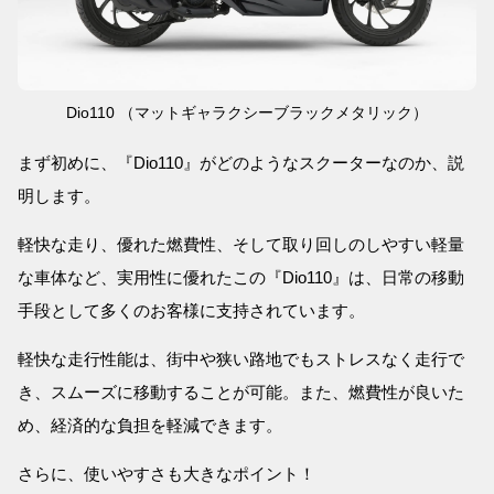
Dio110 （マットギャラクシーブラックメタリック）
まず初めに、『Dio110』がどのようなスクーターなのか、説
明します。
軽快な走り、優れた燃費性、そして取り回しのしやすい軽量
な車体など、実用性に優れたこの『Dio110』は、日常の移動
手段として多くのお客様に支持されています。
軽快な走行性能は、街中や狭い路地でもストレスなく走行で
き、スムーズに移動することが可能。また、燃費性が良いた
め、経済的な負担を軽減できます。
さらに、使いやすさも大きなポイント！