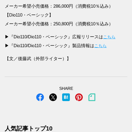
メーカー希望小売価格：286,000円（消費税10％込み）
【Dio110・ベーシック】
メーカー希望小売価格：250,800円（消費税10％込み）
▶『Dio110/Dio110・ベーシック』広報リリースは
こちら
▶『Dio110/Dio110・ベーシック』製品情報は
こちら
【文／後藤武（外部ライター）】
SHARE
人気記事トップ10