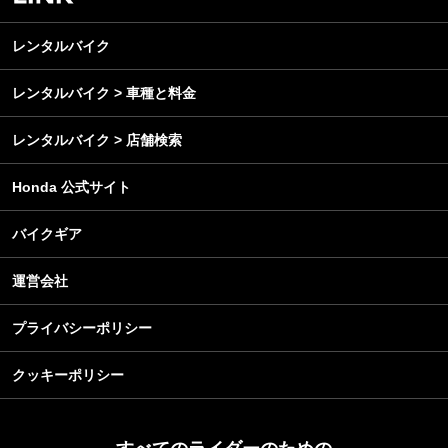
レンタルバイク
メンテナンス
レンタルバイク
レンタルバイク > 車種と料金
レンタルバイク > 店舗検索
Honda 公式サイト
バイクギア
運営会社
プライバシーポリシー
クッキーポリシー