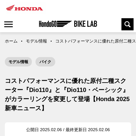
ホーム
モデル情報
コストパフォーマンスに優れた原付二種スクー
モデル情報
バイク
コストパフォーマンスに優れた原付二種スク
ーター『Dio110』と『Dio110・ベーシック』
がカラーリングを変更して登場【Honda 2025
新車ニュース】
公開日 2025.02.06 / 最終更新日 2025.02.06