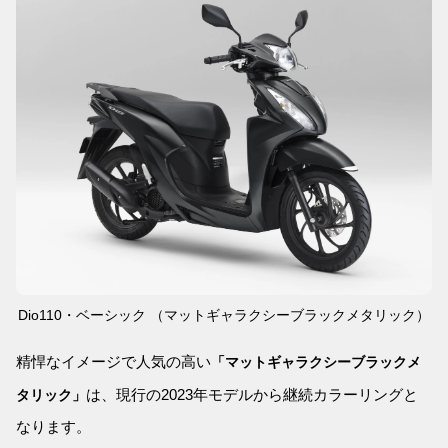
Dio110・ベーシック （マットギャラクシーブラックメタリック）
精悍なイメージで人気の高い
「マットギャラクシーブラックメ
は、現行の2023年モデルから継続カラーリングと
タリック」
なります。