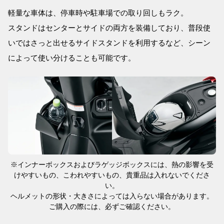
軽量な車体は、停車時や駐車場での取り回しもラク。
スタンドはセンターとサイドの両方を装備しており、普段使
いではさっと出せるサイドスタンドを利用するなど、シーン
によって使い分けることも可能です。
※インナーボックスおよびラゲッジボックスには、熱の影響を受
けやすいもの、こわれやすいもの、貴重品は入れないでくださ
い。
ヘルメットの形状・大きさによっては入らない場合があります。
ご購入の際には、必ずご確認ください。