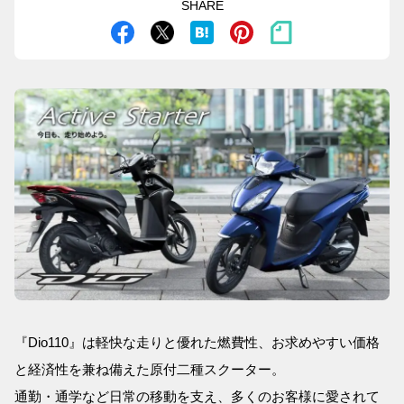
SHARE
『Dio110』は軽快な走りと優れた燃費性、お求めやすい価格
と経済性を兼ね備えた原付二種スクーター。
通勤・通学など日常の移動を支え、多くのお客様に愛されて