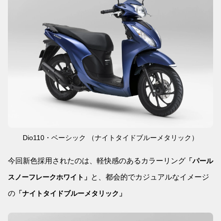
Dio110・ベーシック （ナイトタイドブルーメタリック）
今回新色採用されたのは、軽快感のあるカラーリング
「パール
と、都会的でカジュアルなイメージ
スノーフレークホワイト」
の
「ナイトタイドブルーメタリック」