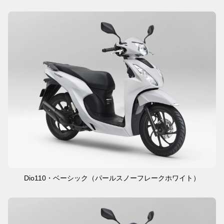
Dio110・ベーシック（パールスノーフレークホワイト）