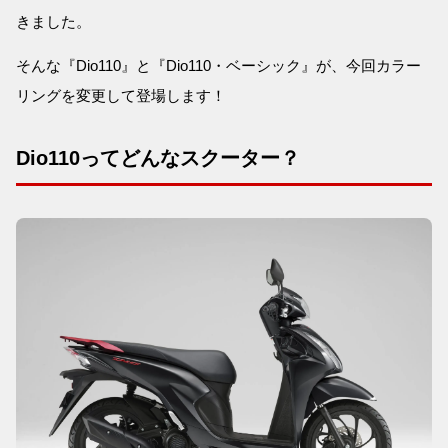
きました。
そんな『Dio110』と『Dio110・ベーシック』が、今回カラー
リングを変更して登場します！
Dio110ってどんなスクーター？