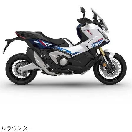
ールラウンダー