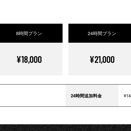
8時間プラン
24時間プラン
¥18,000
¥21,000
24時間追加料金
¥14