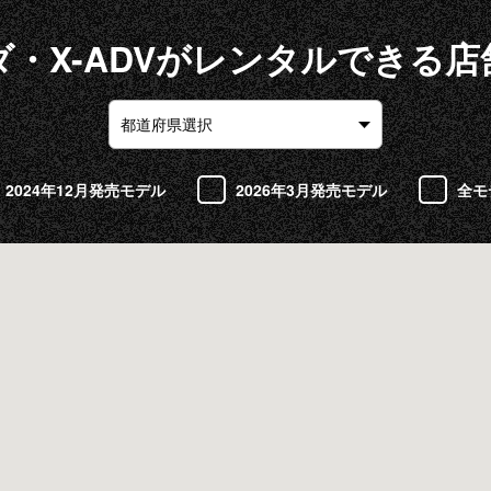
ダ・X-ADVがレンタルできる店
2024年12月発売モデル
2026年3月発売モデル
全モ