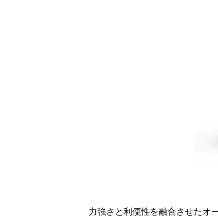
力強さと利便性を融合させたオ