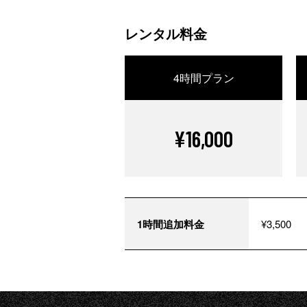
レンタル料金
4時間プラン
¥16,000
1時間追加料金
¥3,500