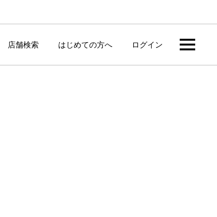
店舗検索
はじめての方へ
ログイン