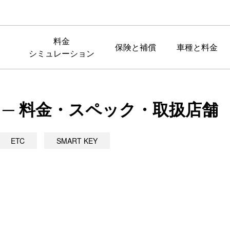
料金
保険と補償
車種と料金
シミュレーション
ル ─ 料金・スペック・取扱店舗
ETC
SMART KEY