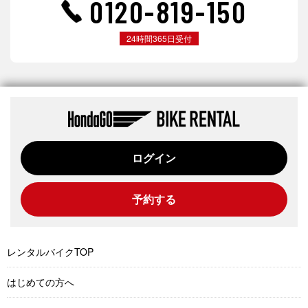
0120-819-150
24時間365日受付
ログイン
予約する
レンタルバイクTOP
はじめての方へ