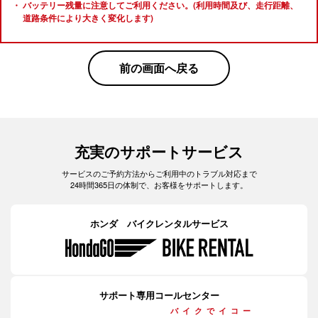
バッテリー残量に注意してご利用ください。(利用時間及び、走行距離、
道路条件により大きく変化します)
前の画面へ戻る
充実のサポートサービス
サービスのご予約方法からご利用中のトラブル対応まで
24時間365日の体制で、お客様をサポートします。
ホンダ バイクレンタルサービス
サポート専用コールセンター
バイクでイコー