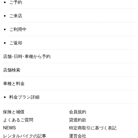
ご予約
ご来店
ご利用中
ご返却
店舗･日時･車種から予約
店舗検索
車種と料金
料金プラン詳細
保険と補償
会員規約
よくあるご質問
貸渡約款
NEWS
特定商取引に基づく表記
レンタルバイクの記事
運営会社