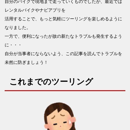
自分のバイクで現地まで走っていくものでしたが、最近では
レンタルバイクやナビアプリを
活用することで、もっと気軽にツーリングを楽しめるように
なりました。
一方で、便利になったが故の新たなトラブルも発生するよう
に・・・
自分が当事者にならないよう、この記事を読んでトラブルを
未然に防ぎましょう！
これまでのツーリング