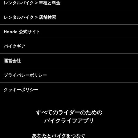
レンタルバイク > 車種と料金
レンタルバイク > 店舗検索
Honda 公式サイト
バイクギア
運営会社
プライバシーポリシー
クッキーポリシー
すべてのライダーのための
バイクライフアプリ