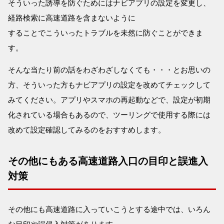
そういった誘導を防ぐためにはナビアプリの設定を変更し、
経路検索に高速道路を含まないように
することでこういったトラブルを未然に防ぐことができま
す。
そんな当たり前の話をわざわざしなくても・・・とお思いの
方、そういった方もナビアプリの設定を改めてチェックして
みてください。アプリやスマホの再起動などで、設定が初期
化されている場合もあるので、ツーリングで使用する際には
改めて設定確認してみるのをおすすめします。
その他にもある高速道路入口の目印と誤進入
対策
その他にも高速道路に入っていこうとする途中では、いろん