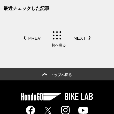
中編】
最近チェックした記事
一覧へ戻る
トップへ戻る