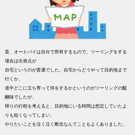
昔、オートバイは自分で所有するもので、ツーリングをする
場合は出発点が
自宅というのが普通でした。自宅からどうやって目的地まで
行くか、
道中どこに立ち寄って何をするかというのがツーリングの醍
醐味でしたが、
帰りの行程を考えると、目的地にいる時間は想定していたよ
りも短くなってしまい、
やりたいことを泣く泣く断念なんてこともよくありました。