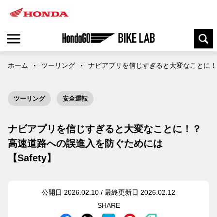
ホーム
ツーリング
ナビアプリを信じすぎると大変なことに！？
ツーリング
安全運転
ナビアプリを信じすぎると大変なことに！？
高速道路への誤進入を防ぐためには
【Safety】
公開日 2026.02.10 / 最終更新日 2026.02.12
SHARE