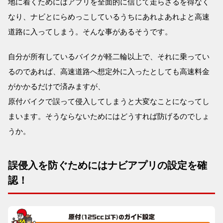
地に着くためにはアプリを全面的に信じて走らざるを得なく
なり、ナビとにらめっこしているうちにあれよあれよと高速
道路に入ってしまう。そんな事があるそうです。
自分が所有しているバイクが軽二輪以上で、それに乗ってい
るのであれば、高速道路へ想定外に入ったとしても高速料金
がかかるだけで済みますが、
原付バイクで誤って侵入してしまうと大変なことになってし
まいます。そうならないためにはどうすれば防げるのでしょ
うか。
誤侵入を防ぐためにはナビアプリの設定を確
認！