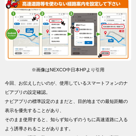
※画像はNEXCO中日本HPより引用
今回、お伝えしたいのが、使用しているスマートフォンのナ
ビアプリの設定確認。
ナビアプリの標準設定のままだと、目的地までの最短距離の
表示を優先することがあり、
そのまま使用すると、知らず知らずのうちに高速道路に入る
よう誘導されることがあります。