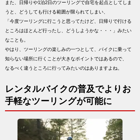
また、日帰りや1泊2日のツーリングで自宅を起点としてしま
うと、どうしても行ける範囲が限られてしまい、
「今度ツーリングに行こうと思ってたけど、日帰りで行ける
ところはほとんど行ったし、どうしようかな・・・」みたい
なことも。
やはり、ツーリングの楽しみの一つとして、バイクに乗って
知らない場所に行くことが大きなポイントではあるので、
なるべく違うところに行ってみたいのはありますよね。
レンタルバイクの普及でよりお
手軽なツーリングが可能に