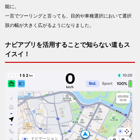
能に。
一言でツーリングと言っても、目的や車種選択において選択
肢の幅が大きく広がるようになりました。
ナビアプリを活用することで知らない道もス
イスイ！