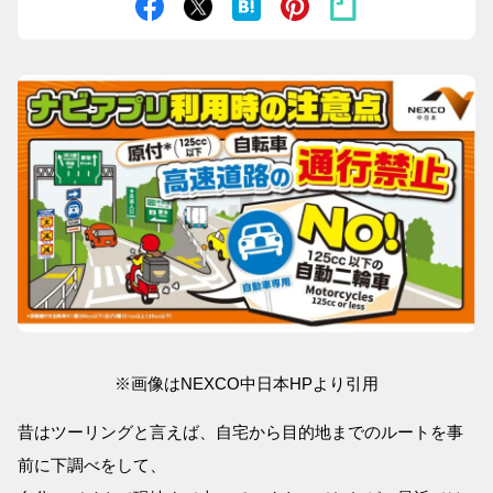
※画像はNEXCO中日本HPより引用
昔はツーリングと言えば、自宅から目的地までのルートを事
前に下調べをして、