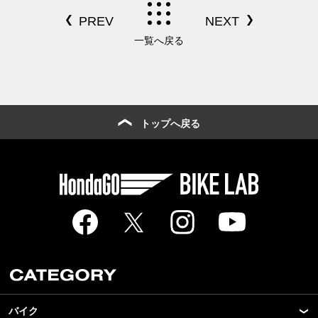
一覧へ戻る
トップへ戻る
バイク