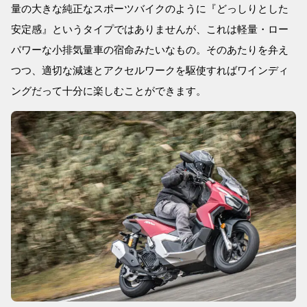
量の大きな純正なスポーツバイクのように『どっしりとした
安定感』というタイプではありませんが、これは軽量・ロー
パワーな小排気量車の宿命みたいなもの。そのあたりを弁え
つつ、適切な減速とアクセルワークを駆使すればワインディ
ングだって十分に楽しむことができます。