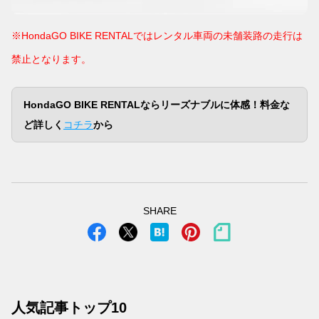
※HondaGO BIKE RENTALではレンタル車両の未舗装路の走行は
禁止となります。
HondaGO BIKE RENTALならリーズナブルに体感！料金な
ど詳しく
コチラ
から
SHARE
人気記事トップ10