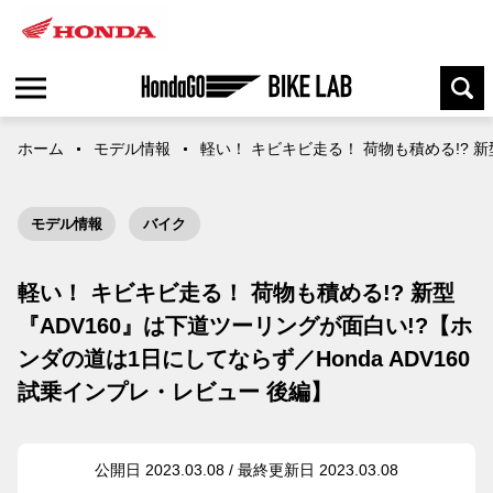
ホーム
モデル情報
軽い！ キビキビ走る！ 荷物も積める!? 新
モデル情報
バイク
軽い！ キビキビ走る！ 荷物も積める!? 新型
『ADV160』は下道ツーリングが面白い!?【ホ
ンダの道は1日にしてならず／Honda ADV160
試乗インプレ・レビュー 後編】
公開日 2023.03.08 / 最終更新日 2023.03.08