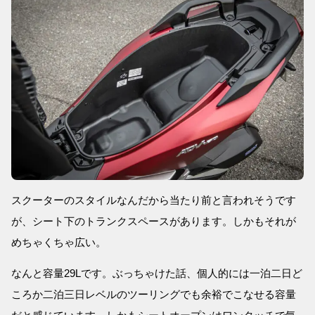
スクーターのスタイルなんだから当たり前と言われそうです
が、シート下のトランクスペースがあります。しかもそれが
めちゃくちゃ広い。
なんと容量29Lです。ぶっちゃけた話、個人的には一泊二日ど
ころか二泊三日レベルのツーリングでも余裕でこなせる容量