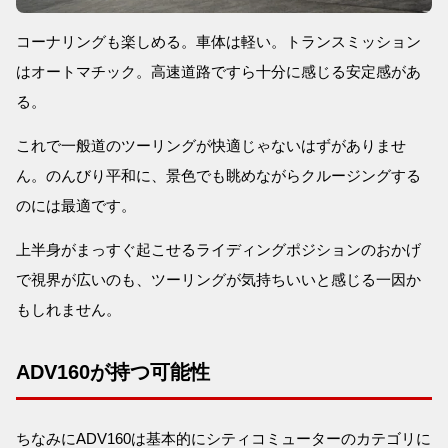
コーナリングも楽しめる。車体は軽い。トランスミッション
はオートマチック。高速道路ですら十分に感じる安定感があ
る。
これで一般道のツーリングが快適じゃないはずがありませ
ん。のんびり平和に、景色でも眺めながらクルージングする
のには最適です。
上半身がまっすぐ起こせるライディングポジションのおかげ
で視界が広いのも、ツーリングが気持ちいいと感じる一因か
もしれません。
ADV160が持つ可能性
ちなみにADV160は基本的にシティコミューターのカテゴリに