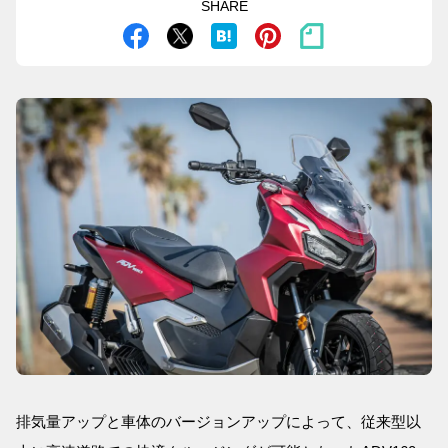
SHARE
排気量アップと車体のバージョンアップによって、従来型以