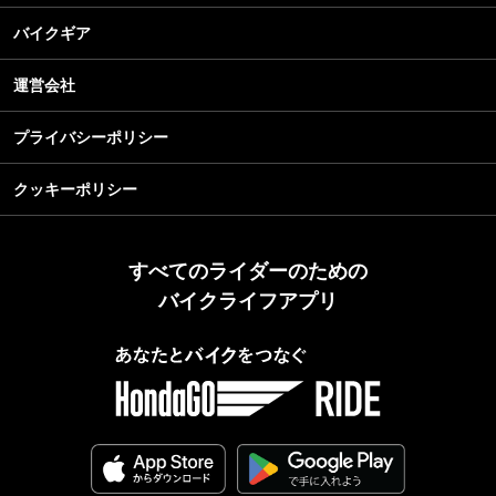
バイクギア
運営会社
プライバシーポリシー
クッキーポリシー
すべてのライダーのための
バイクライフアプリ