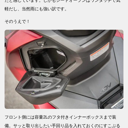
だと感じています。しかもシートオープンはワンタッチで気
軽だし、当然雨にも強い訳です。
そのうえで！
フロント側には容量2Lのフタ付きインナーボックスまで装
備。サッと取り出したい手回り品を入れておくのにすこぶる