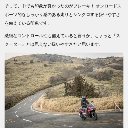
そして、中でも印象が良かったのがブレーキ！ オンロードス
ポーツ的なしっかり感のある走りとシンクロする扱いやすさ
を備えている印象です。
繊細なコントロール性も備えていると言うか、ちょっと『ス
クーター』とは思えない扱いやすさだと思います。