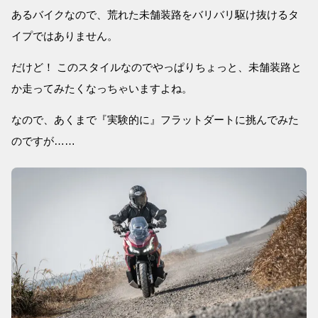
あるバイクなので、荒れた未舗装路をバリバリ駆け抜けるタ
イプではありません。
だけど！ このスタイルなのでやっぱりちょっと、未舗装路と
か走ってみたくなっちゃいますよね。
なので、あくまで『実験的に』フラットダートに挑んでみた
のですが……