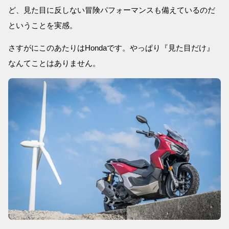
ど、見た目に反しない冒険パフォーマンスも備えているのだ
ということを実感。
さすがにこのあたりはHondaです。やっぱり『見た目だけ』
なんてことはありません。