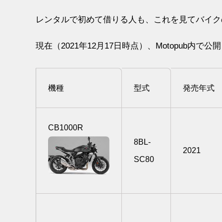
レンタルで初めて借りる人も、これを見てバイク
現在（2021年12月17日時点）、Motopub
機種
型式
発売年式
CB1000R
8BL-
2021
SC80