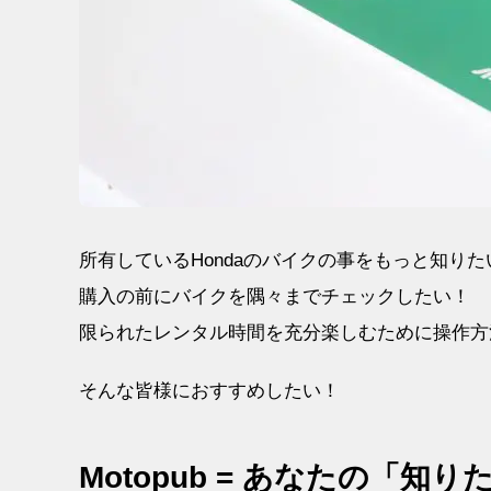
所有しているHondaのバイクの事をもっと知りた
購入の前にバイクを隅々までチェックしたい！
限られたレンタル時間を充分楽しむために操作方
そんな皆様におすすめしたい！
Motopub =
あなたの「知り