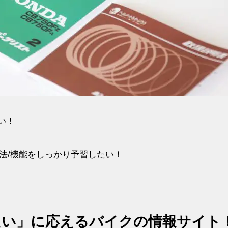
い！
法/機能をしっかり予習したい！
たい」に応えるバイクの情報サイト