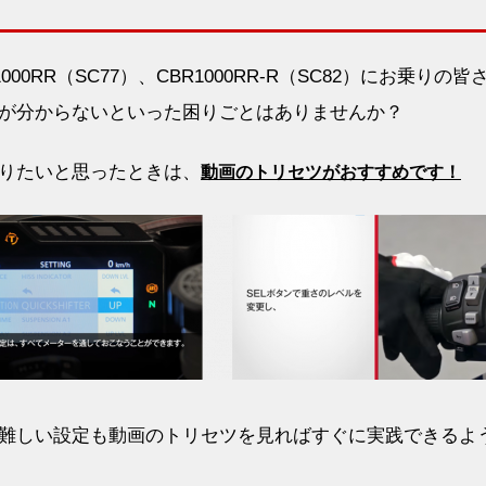
BR1000RR（SC77）、CBR1000RR-R（SC82）にお乗りの皆
が分からないといった困りごとはありませんか？
りたいと思ったときは、
動画のトリセツがおすすめです！
難しい設定も動画のトリセツを見ればすぐに実践できるよ