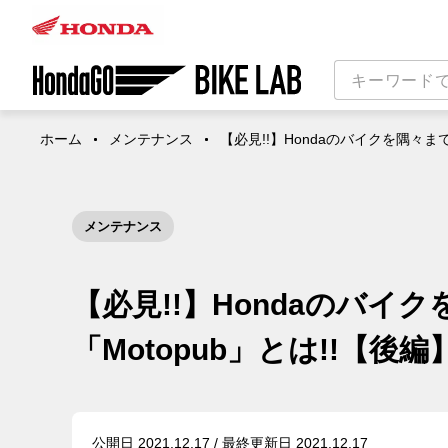
ホーム
メンテナンス
【必見!!】Hondaのバイクを隅々ま
メンテナンス
【必見!!】Hondaのバ
「Motopub」とは!!【後編
公開日 2021.12.17 / 最終更新日 2021.12.17