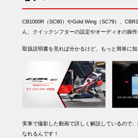
CB1000R（SC80）やGold Wing（SC79）、C
ん、クイックシフターの設定やオーディオの操作
取扱説明書を見れば分かるけど、もっと簡単に知
実車で撮影した動画で詳しく解説しているので、
なれるんです！