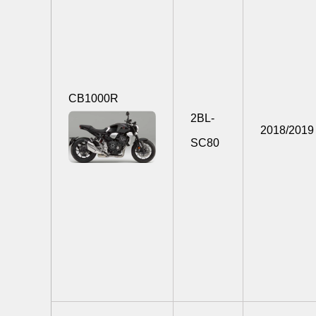
CB1000R
2BL-
2018/2019
SC80