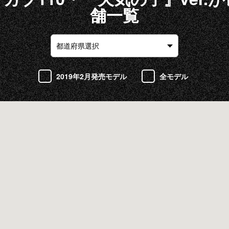
舗一覧
2019年2月発売モデル
全モデル