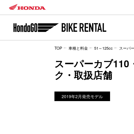
TOP
車種と料金
51～125cc
スーパー
スーパーカブ110
ク・取扱店舗
2019年2月発売モデル