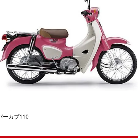
ーカブ110