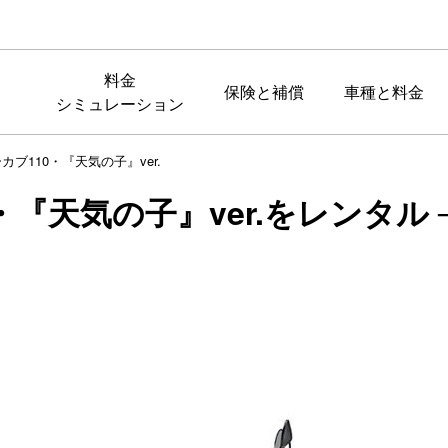
料金
保険と補償
車種と料金
シミュレーション
カブ110・『天気の子』ver.
・『天気の子』ver.をレンタル 