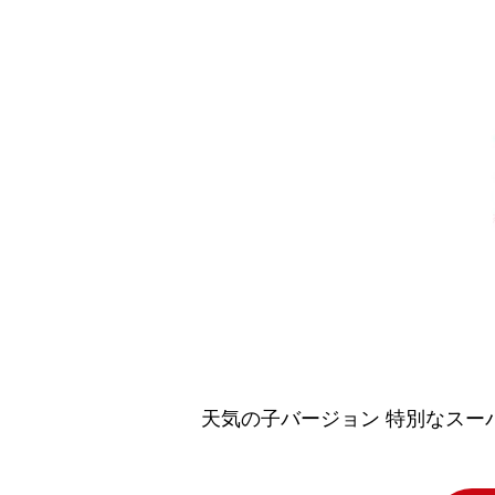
天気の子バージョン 特別なスーパ