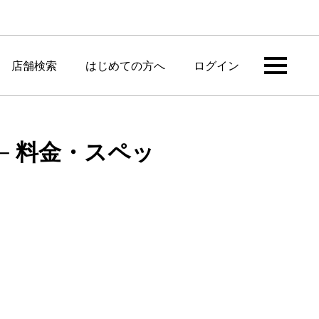
店舗検索
はじめての方へ
ログイン
─ 料金・スペッ