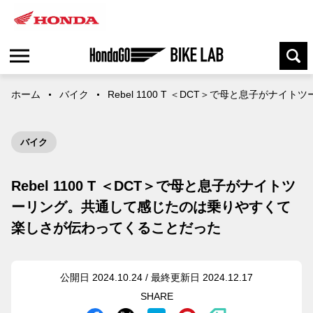
ホーム
バイク
Rebel 1100 T ＜DCT＞で母と息子
バイク
Rebel 1100 T ＜DCT＞で母と息子がナイトツ
ーリング。共通して感じたのは乗りやすくて
楽しさが伝わってくることだった
公開日 2024.10.24 / 最終更新日 2024.12.17
SHARE