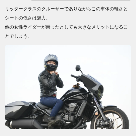
リッタークラスのクルーザーでありながらこの車体の軽さと
シートの低さは魅力。
他の女性ライダーが乗ったとしても大きなメリットになるこ
とでしょう。