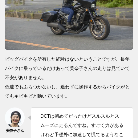
ビッグバイクを所有した経験はないということですが、長年
バイクに乗っているだけあって美奈子さんの走りは見ていて
不安がありません。
低速でもふらつかないし、迷わずに操作するからバイクがと
てもキビキビと動いています。
DCTは初めてだったけどスルスルとス
ムーズに走るんですね。すごく力がある
けれど予想外に加速して慌てるようなこ