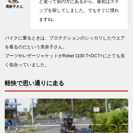
と違って前の方にあるから、最初はステ
ップを探してしました。でもすぐに慣れ
ますね。
バイクに乗るときは、プロテクションのシッカリしたウエア
を着るのだという美奈子さん。
ブーツやレザージャケットがRebel 1100 T<DCT>にとても良
く似合っていました。
軽快で思い通りに走る