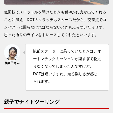
低回転でスロットルを開けたときも穏やかに力が出てくれる
ことに加え、DCTのクラッチもスムーズだから、交差点でコ
ンパクトに回らなければならないときもふらついたりせず、
思った通りのラインをトレースしてくれたといいます。
以前スクーターに乗っていたときは、オ
ートマチックミッションが楽すぎて物足
りなくなってしまったんですけど、
DCTは違いますね。走る楽しさが感じ
られます。
親子でナイトツーリング