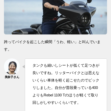
跨ってバイクを起こした瞬間「うわ、軽い」と叫んでいま
す。
タンクも細いしシートが低くて足つきが
良いですね。リッターバイクとは思えな
いくらい車体を軽く起こせたのでビック
リしました。自分が普段乗っている400
よりもRebel 1100 Tのほうが軽くて取り
回しがしやすいくらいです。