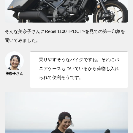
そんな美奈子さんにRebel 1100 T<DCT>を見ての第一印象を
聞いてみました。
乗りやすそうなバイクですね。それにパ
ニアケースもついているから荷物も入れ
られて便利そうです。