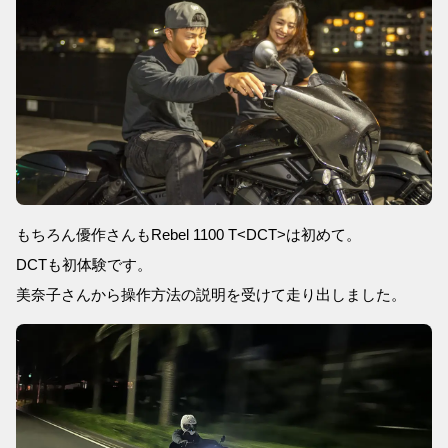
もちろん優作さんもRebel 1100 T<DCT>は初めて。
DCTも初体験です。
美奈子さんから操作方法の説明を受けて走り出しました。