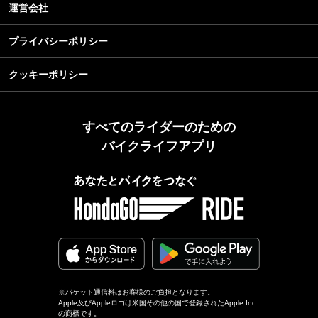
運営会社
プライバシーポリシー
クッキーポリシー
すべてのライダーのための
バイクライフアプリ
※パケット通信料はお客様のご負担となります。
Apple及びAppleロゴは米国その他の国で登録されたApple Inc.
の商標です。