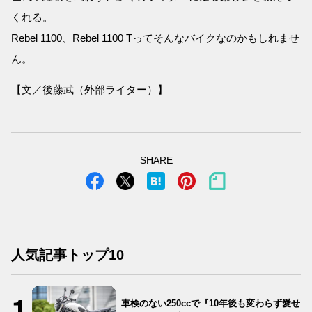
くれる。
Rebel 1100、Rebel 1100 Tってそんなバイクなのかもしれませ
ん。
【文／後藤武（外部ライター）】
SHARE
人気記事トップ10
車検のない250ccで『10年後も変わらず愛せ