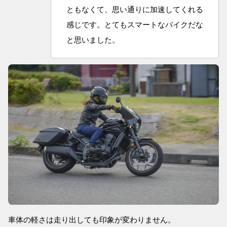
ともなくて、思い通りに加速してくれる
感じです。とてもスマートなバイクだな
と思いました。
車体の軽さは走り出しても印象が変わりません。