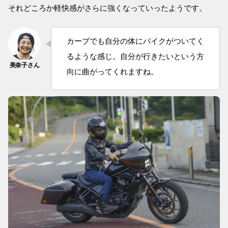
それどころか軽快感がさらに強くなっていったようです。
カーブでも自分の体にバイクがついてく
るような感じ。自分が行きたいという方
向に曲がってくれますね。