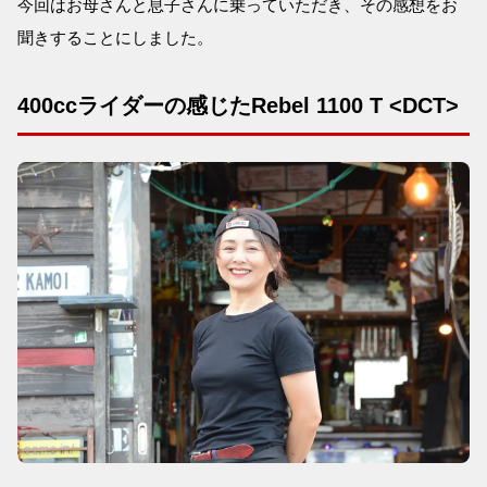
今回はお母さんと息子さんに乗っていただき、その感想をお
聞きすることにしました。
400ccライダーの感じたRebel 1100 T <DCT>