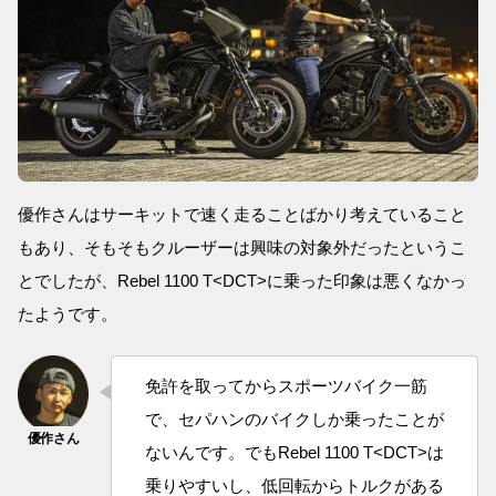
優作さんはサーキットで速く走ることばかり考えていること
もあり、そもそもクルーザーは興味の対象外だったというこ
とでしたが、Rebel 1100 T<DCT>に乗った印象は悪くなかっ
たようです。
免許を取ってからスポーツバイク一筋
で、セパハンのバイクしか乗ったことが
ないんです。でもRebel 1100 T<DCT>は
乗りやすいし、低回転からトルクがある