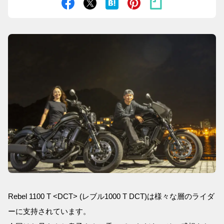
Rebel 1100 T <DCT> (レブル1000 T DCT)は様々な層のライダ
ーに支持されています。