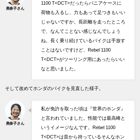
1100 T<DCT>だったらパニアケースに
荷物も入るし、力もあって足つきもいい
じゃないですか。長距離を走ったところ
で、なんてことない感じなんでしょう
ね。長く乗り続けているバイクは手放す
ことはないですけど、Rebel 1100
T<DCT>がツーリング用にあったらいい
なと思いました。
そして改めてホンダのバイクを見直した様子。
私が免許を取った頃は『世界のホンダ』
と言われていました。性能では最高峰と
いうイメージなんです。Rebel 1100
T<DCT>は昔から持っているそんなホン