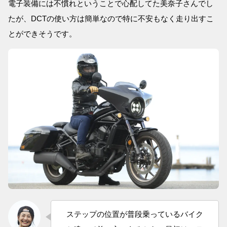
電子装備には不慣れということで心配してた美奈子さんでし
たが、DCTの使い方は簡単なので特に不安もなく走り出すこ
とができそうです。
ステップの位置が普段乗っているバイク