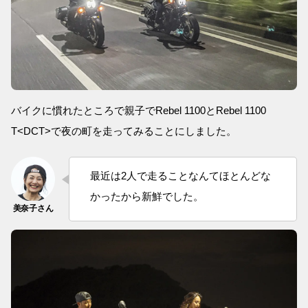
バイクに慣れたところで親子でRebel 1100とRebel 1100
T<DCT>で夜の町を走ってみることにしました。
最近は2人で走ることなんてほとんどな
かったから新鮮でした。