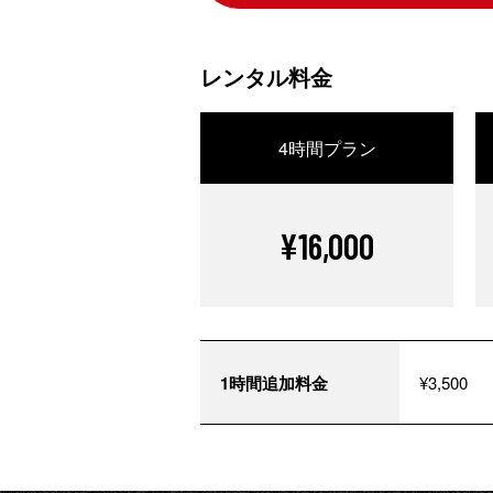
レンタル料金
4時間プラン
¥16,000
1時間追加料金
¥3,500