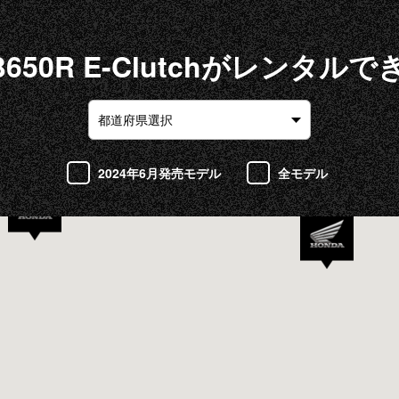
650R E-Clutchがレンタル
2024年6月発売モデル
全モデル