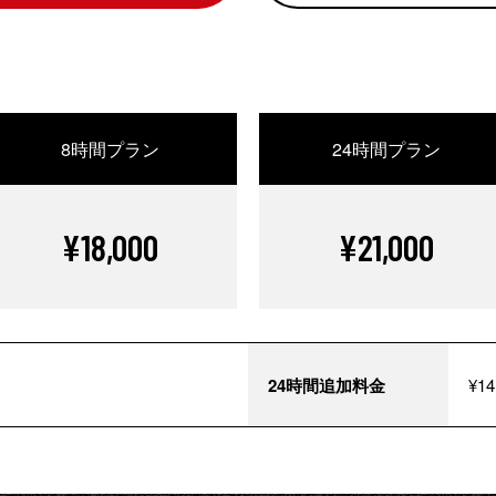
8時間プラン
24時間プラン
¥18,000
¥21,000
24時間追加料金
¥14