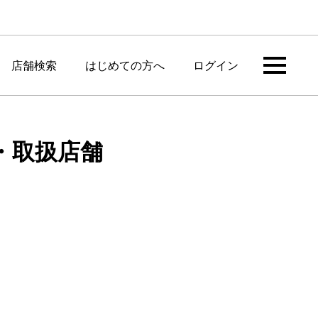
店舗検索
はじめての方へ
ログイン
ク・取扱店舗