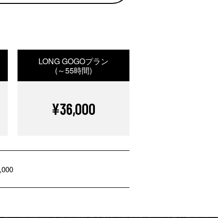
LONG GOGOプラン
(～55時間)
¥36,000
,000