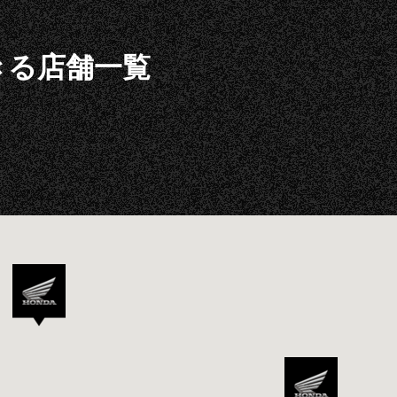
できる店舗一覧