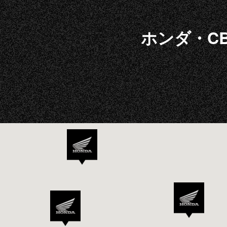
ホンダ・CB