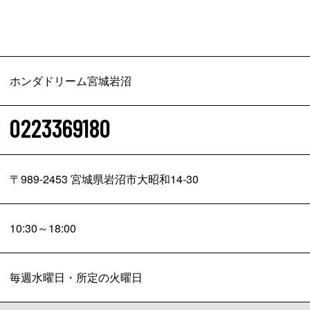
ホンダドリーム宮城岩沼
0223369180
〒989-2453 宮城県岩沼市大昭和14-30
10:30～18:00
毎週水曜日・所定の火曜日