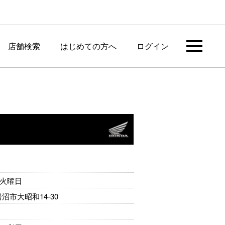
店舗検索
はじめての方へ
ログイン
火曜日
県岩沼市大昭和14-30