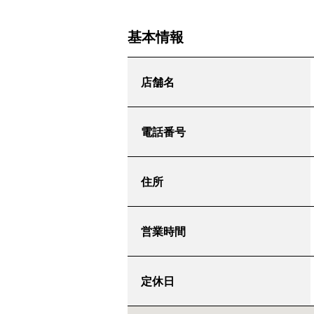
基本情報
店舗名
電話番号
住所
営業時間
定休日