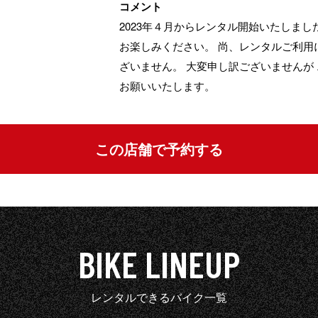
コメント
2023年４月からレンタル開始いたしま
お楽しみください。 尚、レンタルご利用
ざいません。 大変申し訳ございませんが
お願いいたします。
この店舗で予約する
BIKE LINEUP
レンタルできるバイク一覧