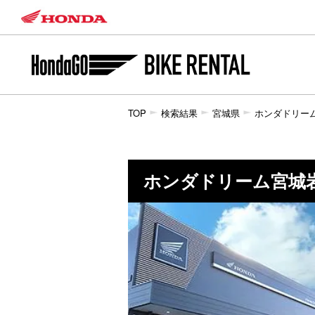
TOP
検索結果
宮城県
ホンダドリー
ホンダドリーム宮城