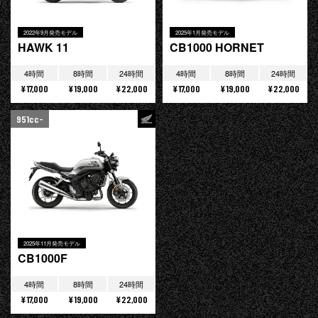
2022年9月発売モデル
2025年1月発売モデル
HAWK 11
CB1000 HORNET
4時間
8時間
24時間
4時間
8時間
24時間
¥17,000
¥19,000
¥22,000
¥17,000
¥19,000
¥22,000
951cc-
2025年11月発売モデル
CB1000F
4時間
8時間
24時間
¥17,000
¥19,000
¥22,000