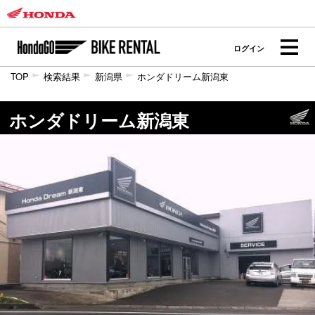
ログイン
TOP
検索結果
新潟県
ホンダドリーム新潟東
ホンダドリーム新潟東