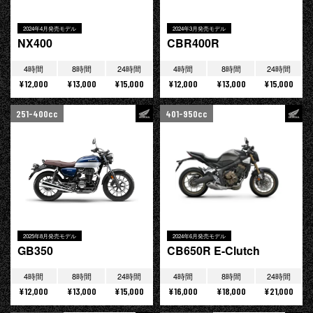
2024年4月発売モデル
2024年3月発売モデル
NX400
CBR400R
4時間
8時間
24時間
4時間
8時間
24時間
¥12,000
¥13,000
¥15,000
¥12,000
¥13,000
¥15,000
251-400cc
401-950cc
2025年8月発売モデル
2024年6月発売モデル
GB350
CB650R E-Clutch
4時間
8時間
24時間
4時間
8時間
24時間
¥12,000
¥13,000
¥15,000
¥16,000
¥18,000
¥21,000