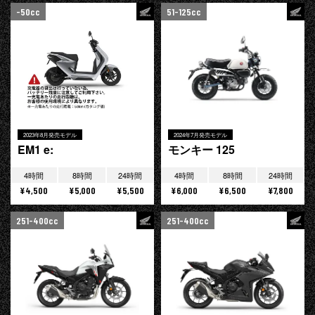
-50cc
51-125cc
2023年8月発売モデル
2024年7月発売モデル
EM1 e:
モンキー 125
4時間
8時間
24時間
4時間
8時間
24時間
¥4,500
¥5,000
¥5,500
¥6,000
¥6,500
¥7,800
251-400cc
251-400cc