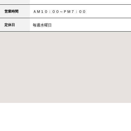
営業時間
ＡＭ１０：００～ＰＭ７：００
定休日
毎週水曜日