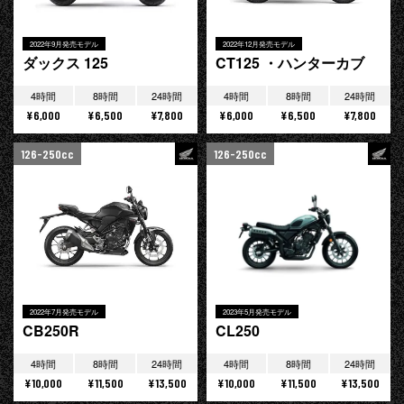
2022年9月発売モデル
2022年12月発売モデル
ダックス 125
CT125 ・ハンターカブ
4時間
8時間
24時間
4時間
8時間
24時間
¥6,000
¥6,500
¥7,800
¥6,000
¥6,500
¥7,800
126-250cc
126-250cc
2022年7月発売モデル
2023年5月発売モデル
CB250R
CL250
4時間
8時間
24時間
4時間
8時間
24時間
¥10,000
¥11,500
¥13,500
¥10,000
¥11,500
¥13,500