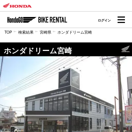
ログイン
TOP
検索結果
宮崎県
ホンダドリーム宮崎
ホンダドリーム宮崎