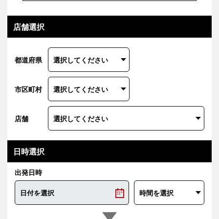
店舗選択
都道府県
市区町村
店舗
日時選択
出発日時