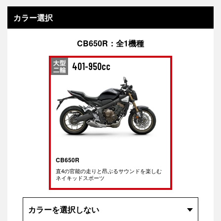
カラー選択
CB650R：全
1
機種
401-950cc
CB650R
直4の官能の走りと昂ぶるサウンドを楽しむ
ネイキッドスポーツ