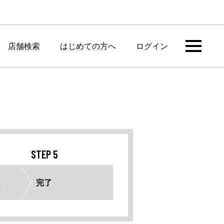
店舗検索
はじめての方へ
ログイン
STEP 5
完了