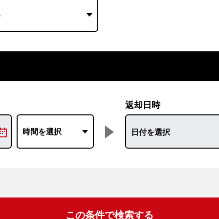
返却日時
この条件で検索する