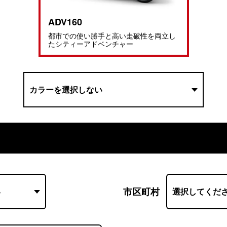
ADV160
都市での使い勝手と高い走破性を両立し
たシティーアドベンチャー
市区町村