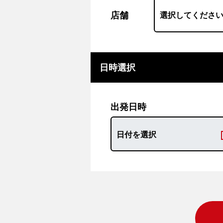
店舗
日時選択
出発日時