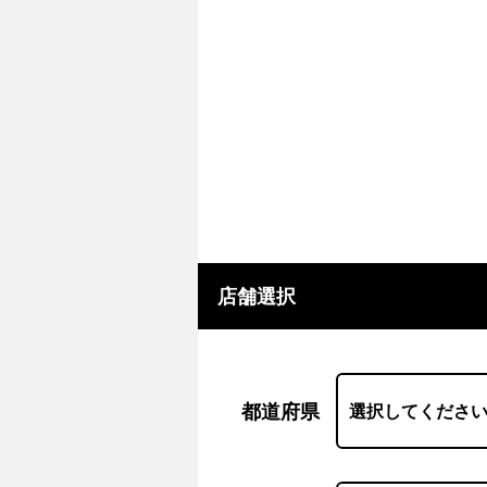
店舗選択
都道府県