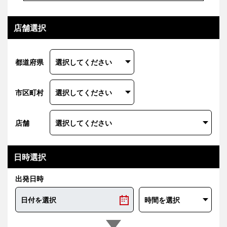
店舗選択
都道府県
市区町村
店舗
日時選択
出発日時