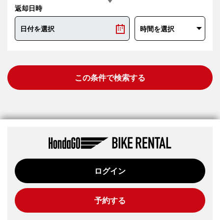
返却日時
この条件で検索する
ログイン
予約する