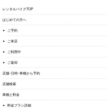
レンタルバイクTOP
はじめての方へ
ご予約
ご来店
ご利用中
ご返却
店舗･日時･車種から予約
店舗検索
車種と料金
料金プラン詳細