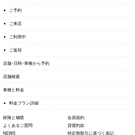
ご予約
ご来店
ご利用中
ご返却
店舗･日時･車種から予約
店舗検索
車種と料金
料金プラン詳細
保険と補償
会員規約
よくあるご質問
貸渡約款
NEWS
特定商取引に基づく表記