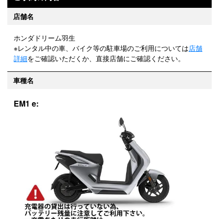
店舗名
ホンダドリーム羽生
※レンタル中の車、バイク等の駐車場のご利用については
店舗
詳細
をご確認いただくか、直接店舗にご確認ください。
車種名
EM1 e: