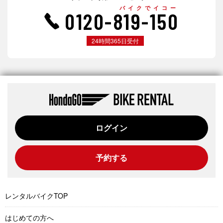
バイクでイコー
0120-819-150
24時間365日受付
ログイン
予約する
レンタルバイクTOP
はじめての方へ