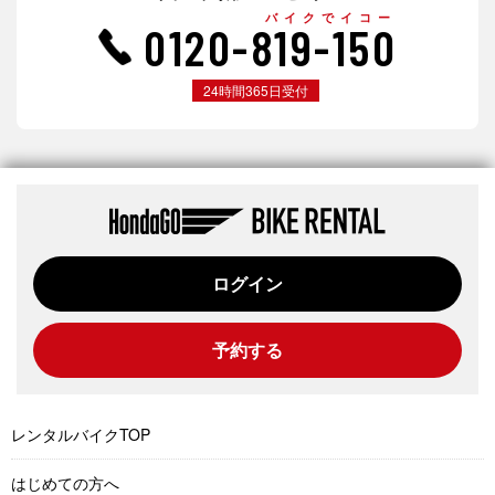
バイクでイコー
0120-819-150
24時間365日受付
ログイン
予約する
レンタルバイクTOP
はじめての方へ