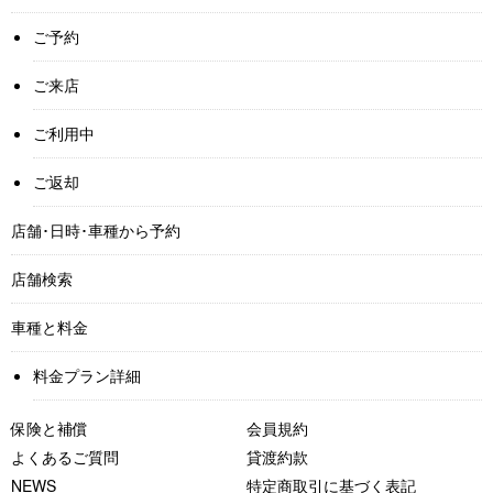
ご予約
ご来店
ご利用中
ご返却
店舗･日時･車種から予約
店舗検索
車種と料金
料金プラン詳細
保険と補償
会員規約
よくあるご質問
貸渡約款
NEWS
特定商取引に基づく表記