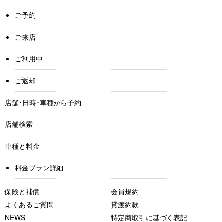
ご予約
ご来店
ご利用中
ご返却
店舗･日時･車種から予約
店舗検索
車種と料金
料金プラン詳細
保険と補償
会員規約
よくあるご質問
貸渡約款
NEWS
特定商取引に基づく表記