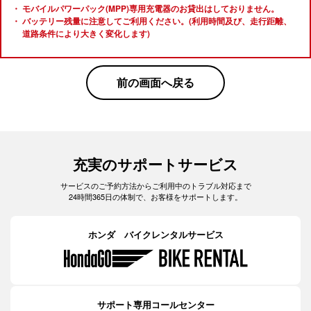
モバイルパワーパック(MPP)専用充電器のお貸出はしておりません。
バッテリー残量に注意してご利用ください。(利用時間及び、走行距離、
道路条件により大きく変化します)
前の画面へ戻る
充実のサポートサービス
サービスのご予約方法からご利用中のトラブル対応まで
24時間365日の体制で、お客様をサポートします。
ホンダ バイクレンタルサービス
サポート専用コールセンター