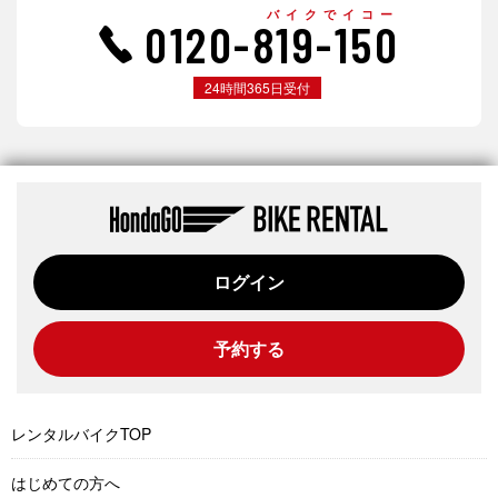
バイクでイコー
0120-819-150
24時間365日受付
ログイン
予約する
レンタルバイクTOP
はじめての方へ