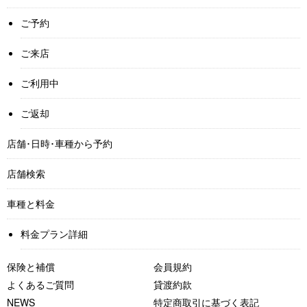
ご予約
ご来店
ご利用中
ご返却
店舗･日時･車種から予約
店舗検索
車種と料金
料金プラン詳細
保険と補償
会員規約
よくあるご質問
貸渡約款
NEWS
特定商取引に基づく表記