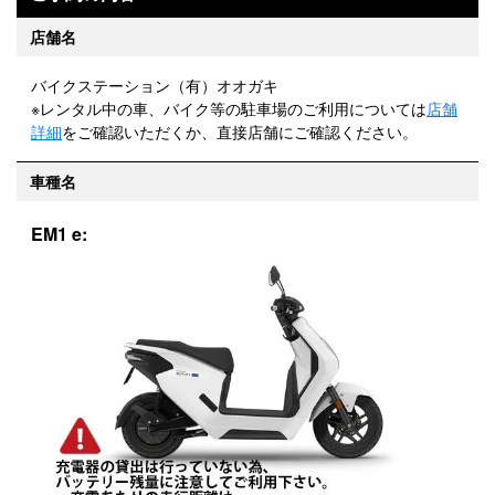
店舗名
バイクステーション（有）オオガキ
※レンタル中の車、バイク等の駐車場のご利用については
店舗
詳細
をご確認いただくか、直接店舗にご確認ください。
車種名
EM1 e: