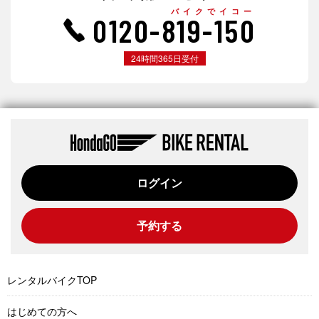
バイクでイコー
0120-819-150
24時間365日受付
ログイン
予約する
レンタルバイクTOP
はじめての方へ