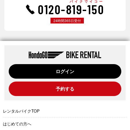
バイクでイコー
0120-819-150
24時間365日受付
ログイン
予約する
レンタルバイクTOP
はじめての方へ