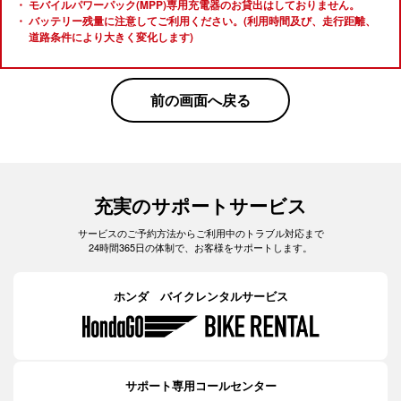
モバイルパワーパック(MPP)専用充電器のお貸出はしておりません。
バッテリー残量に注意してご利用ください。(利用時間及び、走行距離、
道路条件により大きく変化します)
前の画面へ戻る
充実のサポートサービス
サービスのご予約方法からご利用中のトラブル対応まで
24時間365日の体制で、お客様をサポートします。
ホンダ バイクレンタルサービス
サポート専用コールセンター