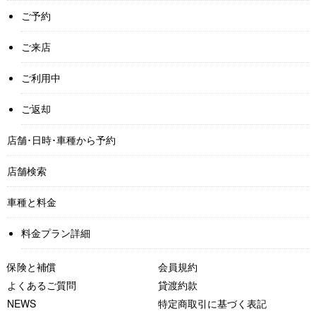
ご予約
ご来店
ご利用中
ご返却
店舗･日時･車種から予約
店舗検索
車種と料金
料金プラン詳細
保険と補償
会員規約
よくあるご質問
貸渡約款
NEWS
特定商取引に基づく表記