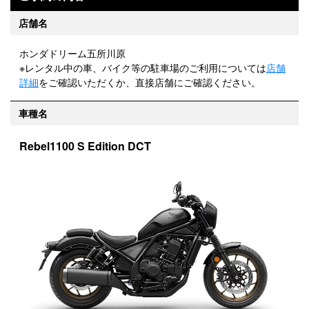
店舗名
ホンダドリーム五所川原
※レンタル中の車、バイク等の駐車場のご利用については
店舗
詳細
をご確認いただくか、直接店舗にご確認ください。
車種名
Rebel1100 S Edition DCT