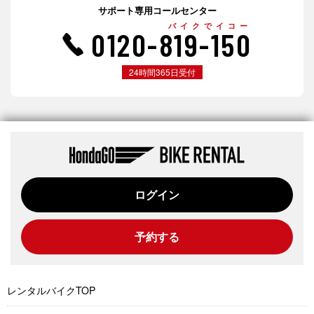
サポート専用コールセンター
バイクでイコー
0120-819-150
24時間365日受付
ログイン
予約する
レンタルバイクTOP