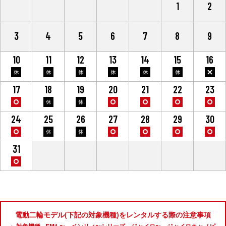
27
28
29
30
31
1
2
3
4
5
6
7
8
9
10
11
12
13
14
15
16
17
18
19
20
21
22
23
24
25
26
27
28
29
30
31
1
2
3
4
5
6
電動二輪モデル(下記の対象機種)をレンタルする際の注意事項