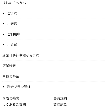
はじめての方へ
ご予約
ご来店
ご利用中
ご返却
店舗･日時･車種から予約
店舗検索
車種と料金
料金プラン詳細
保険と補償
会員規約
よくあるご質問
貸渡約款