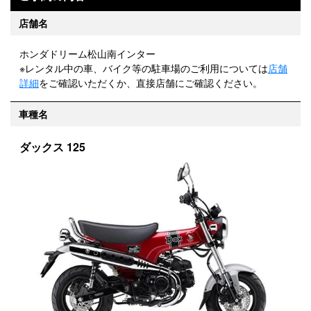
店舗名
ホンダドリーム松山南インター
※レンタル中の車、バイク等の駐車場のご利用については
店舗
詳細
をご確認いただくか、直接店舗にご確認ください。
車種名
ダックス 125