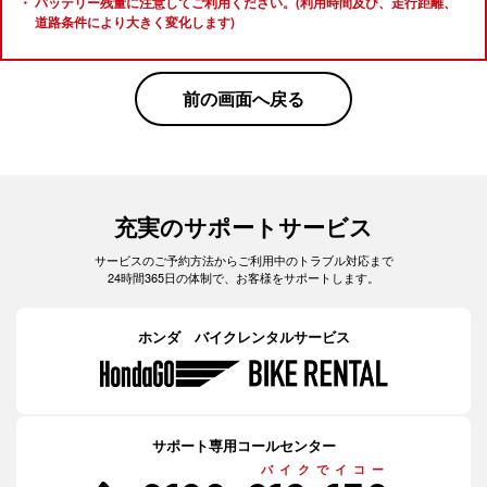
バッテリー残量に注意してご利用ください。(利用時間及び、走行距離、
道路条件により大きく変化します)
前の画面へ戻る
充実のサポートサービス
サービスのご予約方法からご利用中のトラブル対応まで
24時間365日の体制で、お客様をサポートします。
ホンダ バイクレンタルサービス
サポート専用コールセンター
バイクでイコー