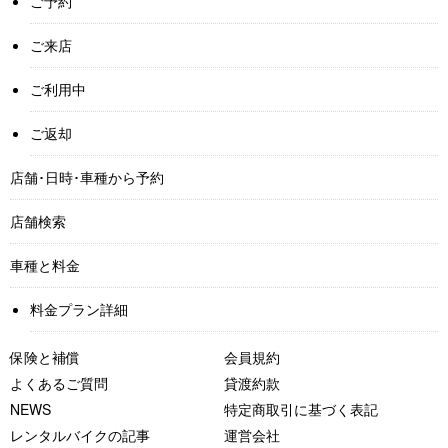
ご予約
ご来店
ご利用中
ご返却
店舗･日時･車種から予約
店舗検索
車種と料金
料金プラン詳細
保険と補償
会員規約
よくあるご質問
貸渡約款
NEWS
特定商取引に基づく表記
レンタルバイクの記事
運営会社