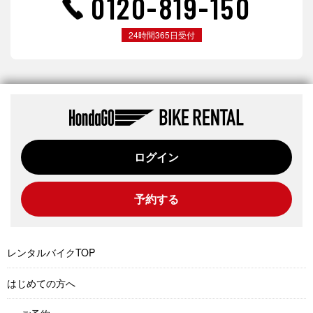
0120-819-150
24時間365日受付
ログイン
予約する
レンタルバイクTOP
はじめての方へ