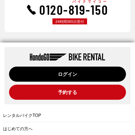
バイクでイコー
0120-819-150
24時間365日受付
ログイン
予約する
レンタルバイクTOP
はじめての方へ