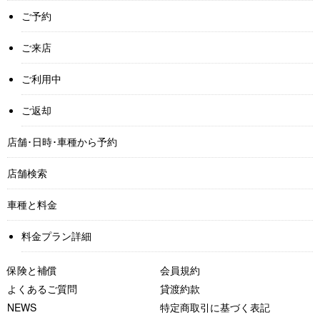
ご予約
ご来店
ご利用中
ご返却
店舗･日時･車種から予約
店舗検索
車種と料金
料金プラン詳細
保険と補償
会員規約
よくあるご質問
貸渡約款
NEWS
特定商取引に基づく表記