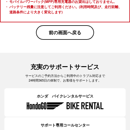
モバイルパワーパック(MPP)専用充電器のお貸出はしておりません。
バッテリー残量に注意してご利用ください。(利用時間及び、走行距離、
道路条件により大きく変化します)
前の画面へ戻る
充実のサポートサービス
サービスのご予約方法からご利用中のトラブル対応まで
24時間365日の体制で、お客様をサポートします。
ホンダ バイクレンタルサービス
サポート専用コールセンター