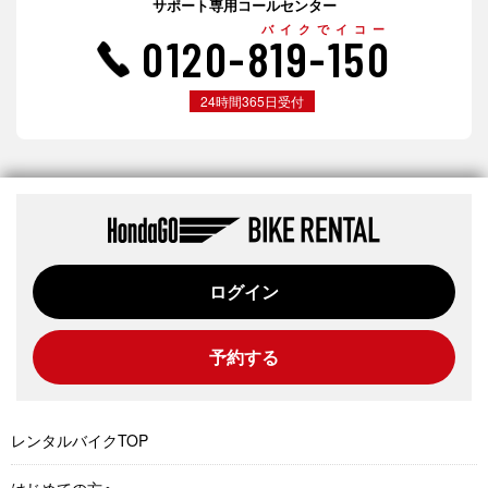
サポート専用コールセンター
バイクでイコー
0120-819-150
24時間365日受付
ログイン
予約する
レンタルバイクTOP
はじめての方へ