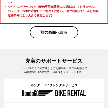
ーe:
モバイルパワーパック(MPP)専用充電器のお貸出はしておりません。
バッテリー残量に注意してご利用ください。(利用時間及び、走行距離、
道路条件により大きく変化します)
前の画面へ戻る
充実のサポートサービス
サービスのご予約方法からご利用中のトラブル対応まで
24時間365日の体制で、お客様をサポートします。
ホンダ バイクレンタルサービス