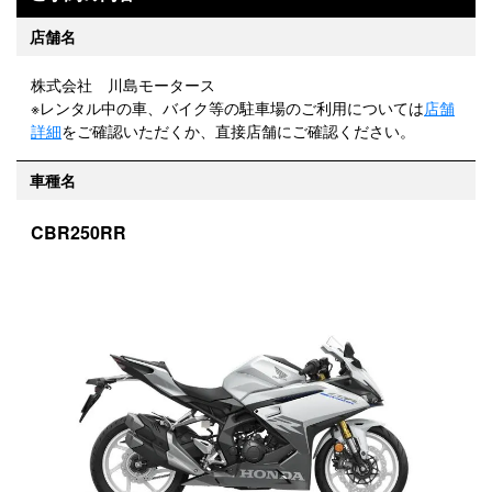
店舗名
株式会社 川島モータース
※レンタル中の車、バイク等の駐車場のご利用については
店舗
詳細
をご確認いただくか、直接店舗にご確認ください。
車種名
CBR250RR