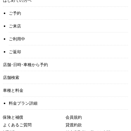
ご予約
ご来店
ご利用中
ご返却
店舗･日時･車種から予約
店舗検索
車種と料金
料金プラン詳細
保険と補償
会員規約
よくあるご質問
貸渡約款