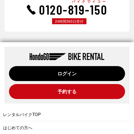
バイクでイコー
0120-819-150
24時間365日受付
ログイン
予約する
レンタルバイクTOP
はじめての方へ