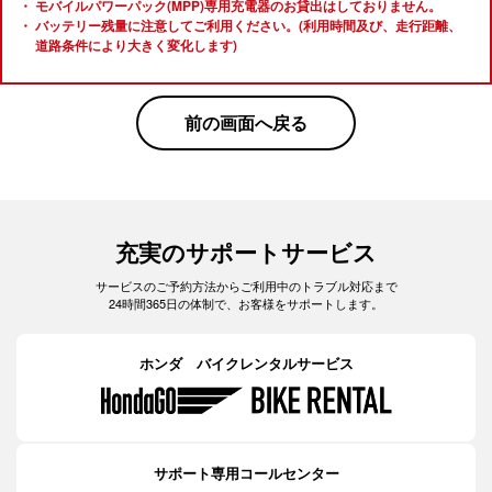
モバイルパワーパック(MPP)専用充電器のお貸出はしておりません。
バッテリー残量に注意してご利用ください。(利用時間及び、走行距離、
道路条件により大きく変化します)
前の画面へ戻る
充実のサポートサービス
サービスのご予約方法からご利用中のトラブル対応まで
24時間365日の体制で、お客様をサポートします。
ホンダ バイクレンタルサービス
サポート専用コールセンター