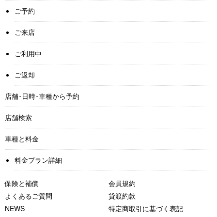
ご予約
ご来店
ご利用中
ご返却
店舗･日時･車種から予約
店舗検索
車種と料金
料金プラン詳細
保険と補償
会員規約
よくあるご質問
貸渡約款
NEWS
特定商取引に基づく表記