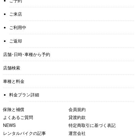
ご予約
ご来店
ご利用中
ご返却
店舗･日時･車種から予約
店舗検索
車種と料金
料金プラン詳細
保険と補償
会員規約
よくあるご質問
貸渡約款
NEWS
特定商取引に基づく表記
レンタルバイクの記事
運営会社