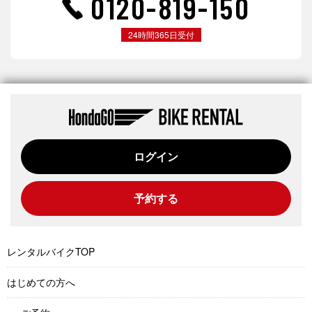
0120-819-150
24時間365日受付
ログイン
予約する
レンタルバイクTOP
はじめての方へ