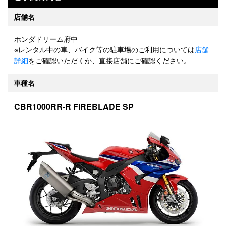
店舗名
ホンダドリーム府中
※レンタル中の車、バイク等の駐車場のご利用については
店舗
詳細
をご確認いただくか、直接店舗にご確認ください。
車種名
CBR1000RR-R FIREBLADE SP