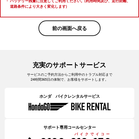
バッテリー残量に注意してご利用ください。(利用時間及び、走行距離、
道路条件により大きく変化します)
前の画面へ戻る
充実のサポートサービス
サービスのご予約方法からご利用中のトラブル対応まで
24時間365日の体制で、お客様をサポートします。
ホンダ バイクレンタルサービス
サポート専用コールセンター
バイクでイコー