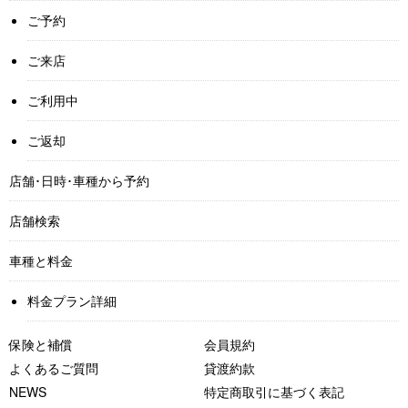
ご予約
ご来店
ご利用中
ご返却
店舗･日時･車種から予約
店舗検索
車種と料金
料金プラン詳細
保険と補償
会員規約
よくあるご質問
貸渡約款
NEWS
特定商取引に基づく表記