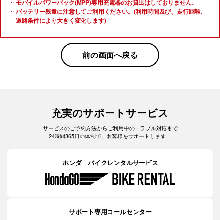
モバイルパワーパック(MPP)専用充電器のお貸出はしておりません。
バッテリー残量に注意してご利用ください。(利用時間及び、走行距離、
道路条件により大きく変化します)
前の画面へ戻る
充実のサポートサービス
サービスのご予約方法からご利用中のトラブル対応まで
24時間365日の体制で、お客様をサポートします。
ホンダ バイクレンタルサービス
サポート専用コールセンター