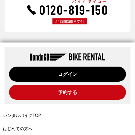
バイクでイコー
0120-819-150
24時間365日受付
ログイン
予約する
レンタルバイクTOP
はじめての方へ