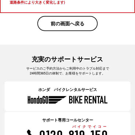
道路条件により大きく変化します)
前の画面へ戻る
充実のサポートサービス
サービスのご予約方法からご利用中のトラブル対応まで
24時間365日の体制で、お客様をサポートします。
ホンダ バイクレンタルサービス
サポート専用コールセンター
バイクでイコー
0120-819-150