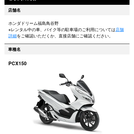
店舗名
ホンダドリーム福島鳥谷野
※レンタル中の車、バイク等の駐車場のご利用については
店舗
詳細
をご確認いただくか、直接店舗にご確認ください。
車種名
PCX150