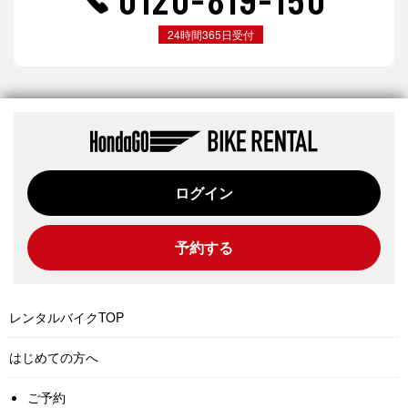
24時間365日受付
ログイン
予約する
レンタルバイクTOP
はじめての方へ
ご予約