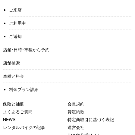
ご来店
ご利用中
ご返却
店舗･日時･車種から予約
店舗検索
車種と料金
料金プラン詳細
保険と補償
会員規約
よくあるご質問
貸渡約款
NEWS
特定商取引に基づく表記
レンタルバイクの記事
運営会社