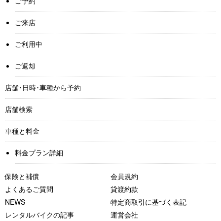
ご予約
ご来店
ご利用中
ご返却
店舗･日時･車種から予約
店舗検索
車種と料金
料金プラン詳細
保険と補償
会員規約
よくあるご質問
貸渡約款
NEWS
特定商取引に基づく表記
レンタルバイクの記事
運営会社