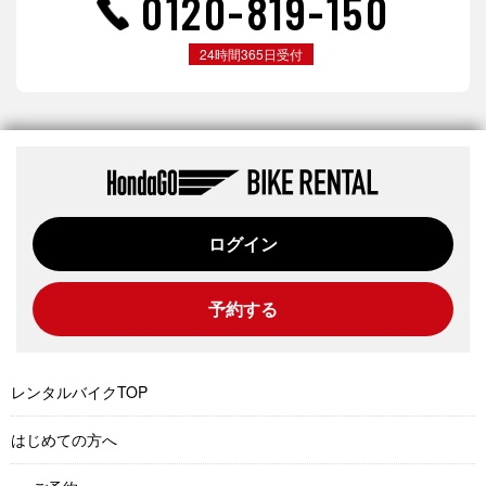
0120-819-150
24時間365日受付
ログイン
予約する
レンタルバイクTOP
はじめての方へ