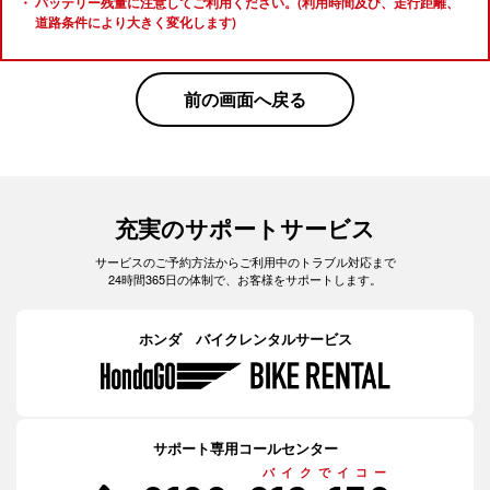
バッテリー残量に注意してご利用ください。(利用時間及び、走行距離、
道路条件により大きく変化します)
前の画面へ戻る
充実のサポートサービス
サービスのご予約方法からご利用中のトラブル対応まで
24時間365日の体制で、お客様をサポートします。
ホンダ バイクレンタルサービス
サポート専用コールセンター
バイクでイコー