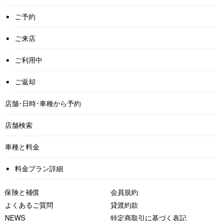
ご予約
ご来店
ご利用中
ご返却
店舗･日時･車種から予約
店舗検索
車種と料金
料金プラン詳細
保険と補償
会員規約
よくあるご質問
貸渡約款
NEWS
特定商取引に基づく表記