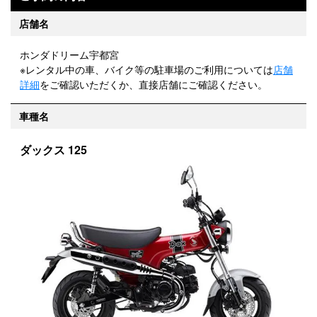
店舗名
ホンダドリーム宇都宮
※レンタル中の車、バイク等の駐車場のご利用については
店舗
詳細
をご確認いただくか、直接店舗にご確認ください。
車種名
ダックス 125