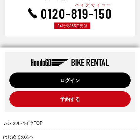
バイクでイコー
0120-819-150
24時間365日受付
ログイン
予約する
レンタルバイクTOP
はじめての方へ