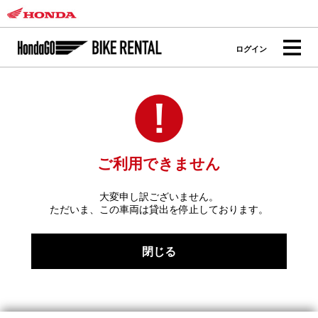
ログイン
ご利用できません
大変申し訳ございません。
ただいま、この車両は貸出を停止しております。
閉じる