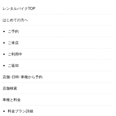
レンタルバイクTOP
はじめての方へ
ご予約
ご来店
ご利用中
ご返却
店舗･日時･車種から予約
店舗検索
車種と料金
料金プラン詳細