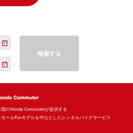
検索する
国のHonda Commuterが提供する
スモールFunモデルを中心としたレンタルバイクサービス