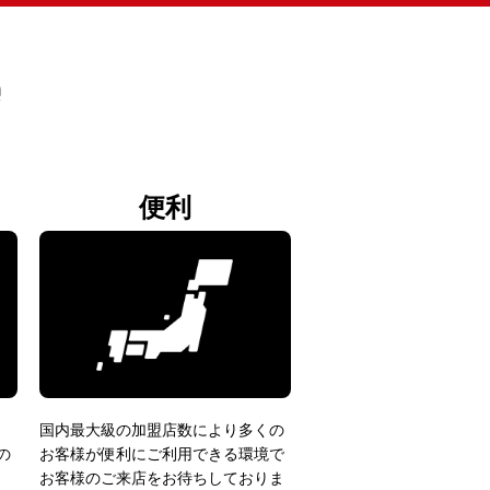
e
便利
国内最大級の加盟店数により多くの
の
お客様が便利にご利用できる環境で
お客様のご来店をお待ちしておりま