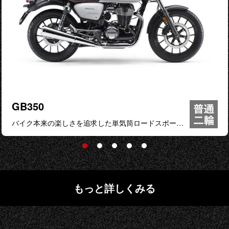
GB350
バイク本来の楽しさを追求した単気筒ロードスポーツ
モデル
もっと詳しくみる