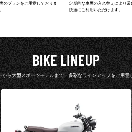
実のプランをご用意しておりま
定期的な車両の入れ替えにより常
。
快適にご利用いただけます。
BIKE LINEUP
ーから大型スポーツモデルまで、
多彩なラインアップをご用意