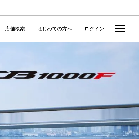
店舗検索
はじめての方へ
ログイン