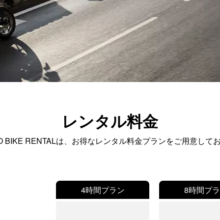
レンタル料金
O BIKE RENTALは、
お得なレンタル料金プランをご用意して
4時間プラン
8時間プ