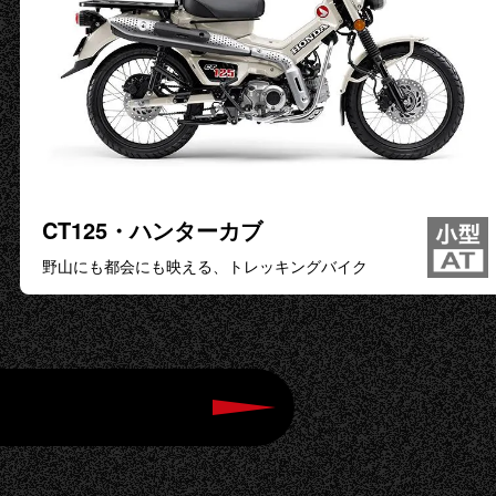
CT125・ハンターカブ
野山にも都会にも映える、トレッキングバイク