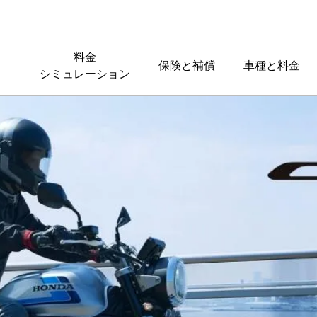
料金
保険と補償
車種と料金
シミュレーション