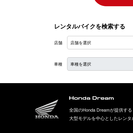
レンタルバイクを検索する
店舗
車種
全国のHonda Dreamが提供する
大型モデルを中心としたレンタ