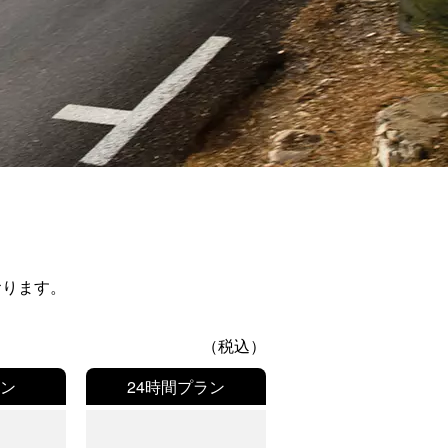
おります。
（税込）
ラン
24時間プラン