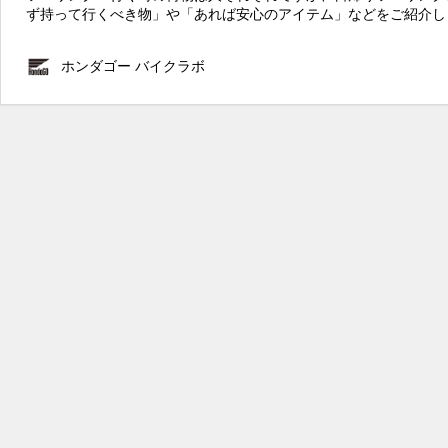
ず持って行くべき物」や「あれば安心のアイテム」などをご紹介し
ホンダゴー バイクラボ