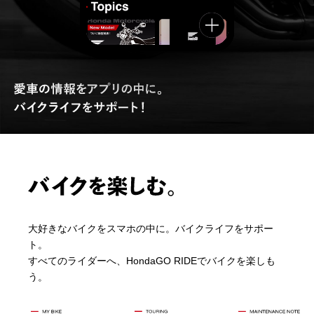
大好きなバイクをスマホの中に。バイクライフをサポー
ト。
すべてのライダーへ、HondaGO RIDEでバイクを楽しも
う。