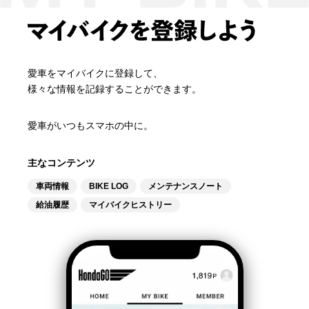
愛車をマイバイクに登録して、​
様々な情報を記録することができます。​
愛車がいつもスマホの中に。
主なコンテンツ
車両情報
BIKE LOG
メンテナンスノート
給油履歴
マイバイクヒストリー