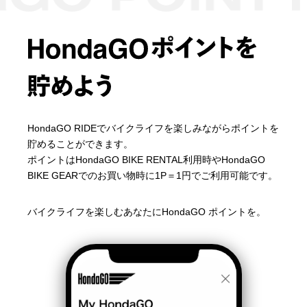
HondaGO RIDEでバイクライフを楽しみながらポイントを
貯めることができます。
ポイントはHondaGO BIKE RENTAL利用時やHondaGO
BIKE GEARでのお買い物時に1P＝1円でご利用可能です。
バイクライフを楽しむあなたにHondaGO ポイントを。