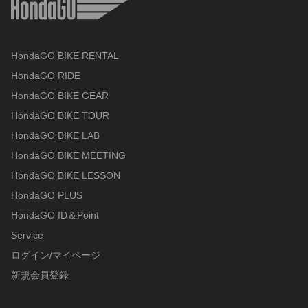
HondaGO BIKE RENTAL
HondaGO RIDE
HondaGO BIKE GEAR
HondaGO BIKE TOUR
HondaGO BIKE LAB
HondaGO BIKE MEETING
HondaGO BIKE LESSON
HondaGO PLUS
HondaGO ID＆Point
Service
ログイン/マイページ
新規会員登録