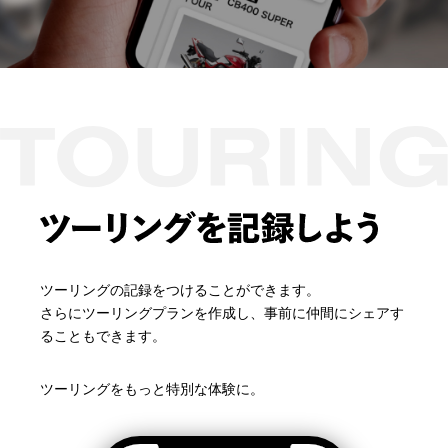
ツーリングの記録をつけることができます。​
さらにツーリングプランを作成し、事前に仲間にシェアす
ることもできます。​
ツーリングをもっと特別な体験に。​