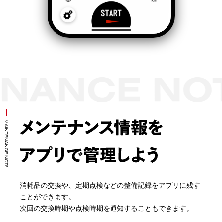
消耗品の交換や、定期点検などの整備記録をアプリに残す
ことができます。​
次回の交換時期や点検時期を通知することもできます。​