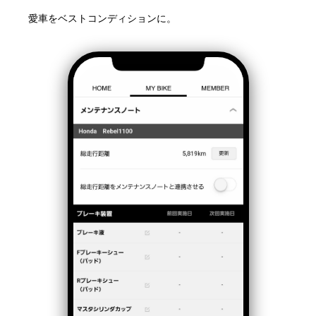
愛車をベストコンディションに。​​​