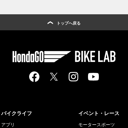
トップへ戻る
バイクライフ
イベント・レース
アプリ
モータースポーツ