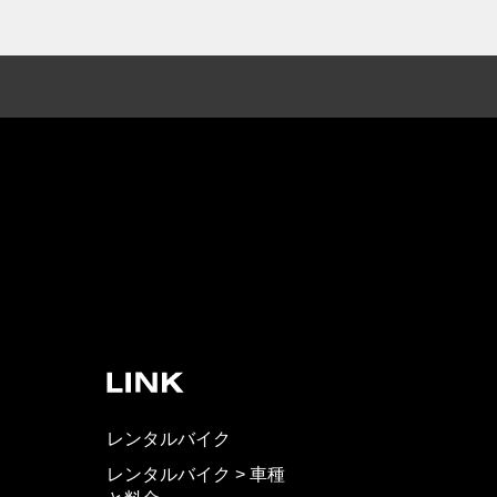
レンタルバイク
レンタルバイク > 車種