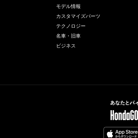
モデル情報
カスタマイズパーツ
テクノロジー
名車・旧車
ビジネス