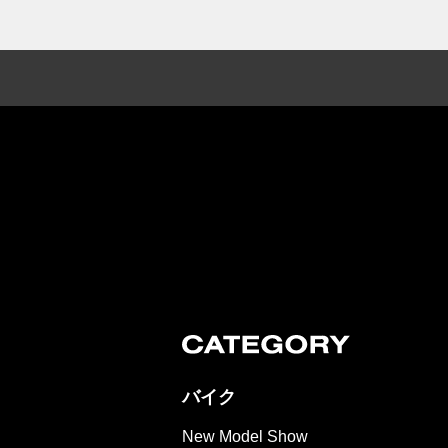
バイク
New Model Show