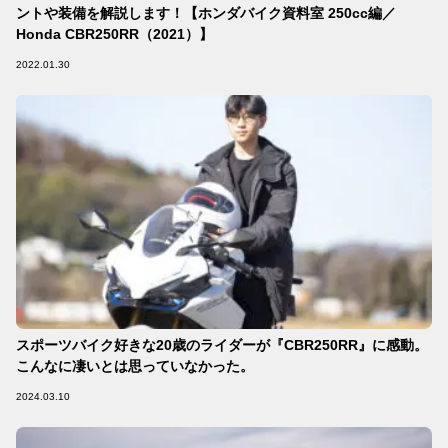
ントや装備を解説します！【ホンダバイク資料室 250cc編／
Honda CBR250RR（2021）】
2022.01.30
スポーツバイク好きな20歳のライダーが『CBR250RR』に感動。
こんなに凄いとは思っていなかった。
2024.03.10