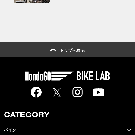
トップへ戻る
バイク