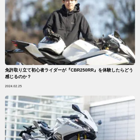
免許取り立て初心者ライダーが『CBR250RR』を体験したらどう
感じるのか？
2024.02.25