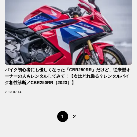
バイク初心者にも優しくなった『CBR250RR』だけど、従来型オ
ーナーの人もレンタルしてみて！【次はどれ乗る？レンタルバイ
ク相性診断／CBR250RR（2023）】
2023.07.14
1
2