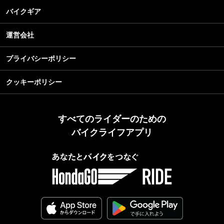
バイクギア
運営会社
プライバシーポリシー
クッキーポリシー
すべてのライダーのための
バイクライフアプリ