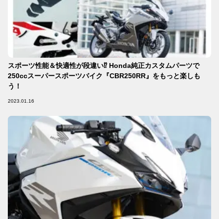
スポーツ性能＆快適性が段違い⁉ Honda純正カスタムパーツで
250ccスーパースポーツバイク『CBR250RR』をもっと楽しも
う！
2023.01.16