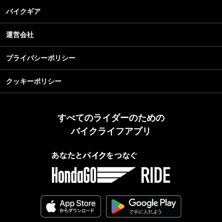
バイクギア
運営会社
プライバシーポリシー
クッキーポリシー
すべてのライダーのための
バイクライフアプリ