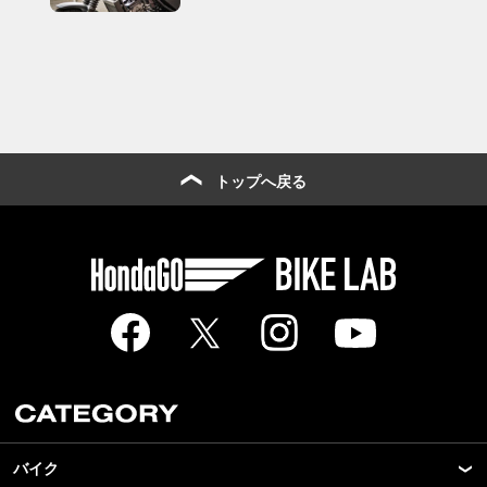
トップへ戻る
バイク