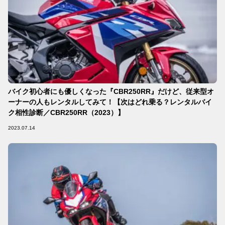
バイク初心者にも優しくなった『CBR250RR』だけど、従来型オ
ーナーの人もレンタルしてみて！【次はどれ乗る？レンタルバイ
ク相性診断／CBR250RR（2023）】
2023.07.14