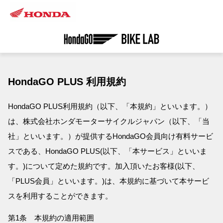
HondaGO PLUS 利用規約
HondaGO PLUS利用規約（以下、「本規約」といいます。）
は、株式会社ホンダモーターサイクルジャパン（以下、「当
社」といいます。）が提供するHondaGO会員向け有料サービ
スである、HondaGO PLUS(以下、「本サービス」といいま
す。)について定めた規約です。加入頂いたお客様(以下、
「PLUS会員」といいます。)は、本規約に基づいて本サービ
スを利用することができます。
第1条 本規約の適用範囲