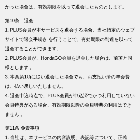
かった場合は、有効期限を以って退会したものとします。
第10条 退会
1. PLUS会員が本サービスを退会する場合、当社指定のウェブ
サイトで退会手続き を行うことで、有効期限の到達を以って
退会することができます。
2. PLUS会員が、HondaGO会員を退会した場合は、前項と同
様とします 。
3. 本条第1項に従い退会した場合でも、お支払い済の年会費
は、払い戻しいたしません。
4. 退会申込時点で、PLUS会員が申込済でかつ利用していない
会員特典がある場合、有効期限以降の会員特典の利用はでき
ません 。
第11条 免責事項
1. 当社は、本サービスの内容説明、表記等について、正確