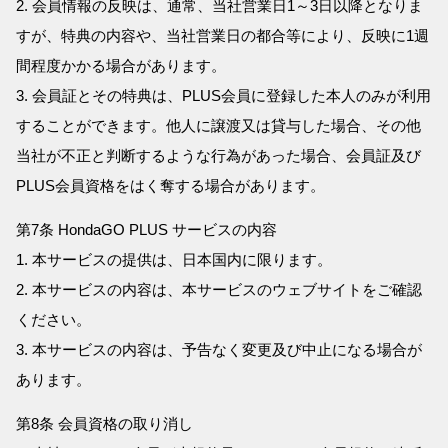
2. 会員情報の反映は、通常、当社営業日1～3日以降となりま
すが、特典の内容や、当社営業日の都合等により、反映に1週
間程度かかる場合があります。
3. 会員証とその特典は、PLUS会員に登録した本人のみが利用
することができます。他人に譲渡又は貸与した場合、その他
当社が不正と判断するような行為があった場合、会員証及び
PLUS会員資格をはく奪する場合があります。
第7条 HondaGO PLUS サービスの内容
1. 本サービスの提供は、日本国内に限ります。
2. 本サービスの内容は、本サービスのウェブサイトをご確認
ください。
3. 本サービスの内容は、予告なく変更及び中止になる場合が
あります。
第8条 会員資格の取り消し