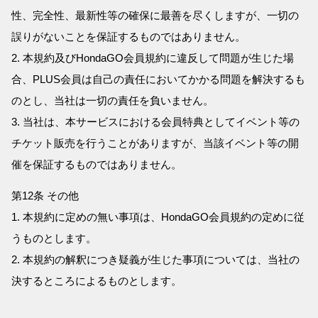
性、完全性、最新性等の確保に最善を尽くしますが、一切の
誤りがないことを保証するものではありません。
2. 本規約及びHondaGO会員規約に違反して問題が生じた場
合、PLUS会員は自己の責任においてかかる問題を解決するも
のとし、当社は一切の責任を負いません。
3. 当社は、本サービスにおける会員特典としてイベント等の
チケット販売を行うことがありますが、当該イベント等の開
催を保証するものではありません。
第12条 その他
1. 本規約に定めの無い事項は、HondaGO会員規約の定めに従
うものとします。
2. 本規約の解釈につき疑義が生じた事項については、当社の
決するところによるものとします。