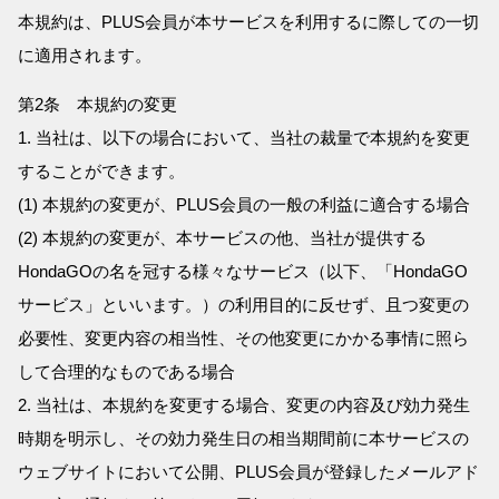
本規約は、PLUS会員が本サービスを利用するに際しての一切
に適用されます。
第2条 本規約の変更
1. 当社は、以下の場合において、当社の裁量で本規約を変更
することができます。
(1) 本規約の変更が、PLUS会員の一般の利益に適合する場合
(2) 本規約の変更が、本サービスの他、当社が提供する
HondaGOの名を冠する様々なサービス（以下、「HondaGO
サービス」といいます。）の利用目的に反せず、且つ変更の
必要性、変更内容の相当性、その他変更にかかる事情に照ら
して合理的なものである場合
2. 当社は、本規約を変更する場合、変更の内容及び効力発生
時期を明示し、その効力発生日の相当期間前に本サービスの
ウェブサイトにおいて公開、PLUS会員が登録したメールアド