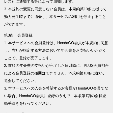
レス宛に通知する等によって周知します。
3. 本規約の変更に同意しない会員は、本規約第10条に従って
効力発生時までに退会し、本サービスの利用を停止すること
ができます 。
第3条 会員登録
1. 本サービスへの会員登録は、HondaGO会員が本規約に同意
し、当社が指定する方法において年会費をお支払いいただく
ことで、登録が完了します。
2. 前項の年会費の支払いが完了した日以降に、PLUS会員都合
による会員登録の撤回はできません。本規約第10条に従い、
退会してください。
3. 本サービスへの入会を希望するお客様がHondaGO会員でな
い場合、HondaGO会員に登録のうえで、本条第1項の会員登
録手続きを行ってください。