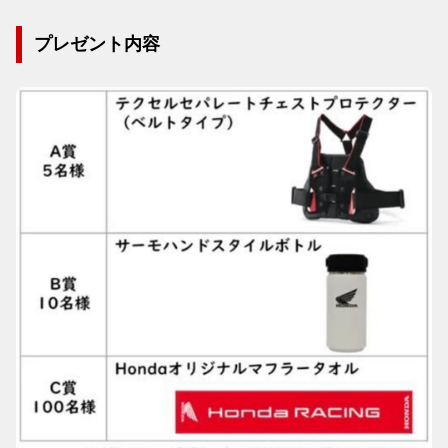
プレゼント内容