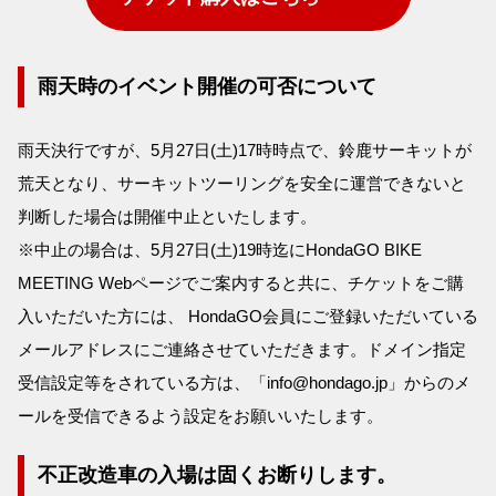
雨天時のイベント開催の可否について
雨天決行ですが、5月27日(土)17時時点で、鈴鹿サーキットが
荒天となり、サーキットツーリングを安全に運営できないと
判断した場合は開催中止といたします。
※中止の場合は、5月27日(土)19時迄にHondaGO BIKE
MEETING Webページでご案内すると共に、チケットをご購
入いただいた方には、 HondaGO会員にご登録いただいている
メールアドレスにご連絡させていただきます。ドメイン指定
受信設定等をされている方は、「info@hondago.jp」からのメ
ールを受信できるよう設定をお願いいたします。
不正改造車の入場は固くお断りします。