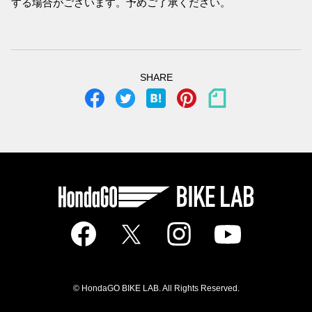
する場合がございます。予めご了承ください。
SHARE
© HondaGO BIKE LAB. All Rights Reserved.