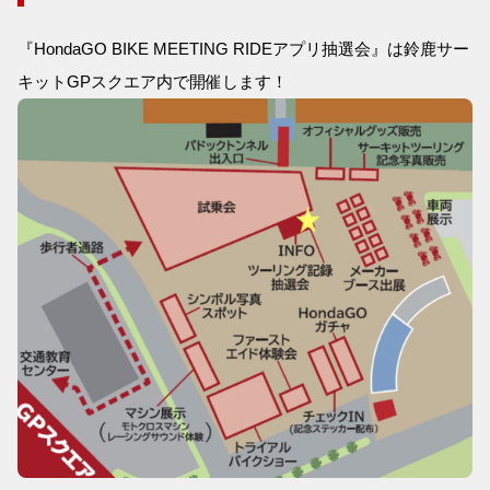
『HondaGO BIKE MEETING RIDEアプリ抽選会』は鈴鹿サー
キットGPスクエア内で開催します！