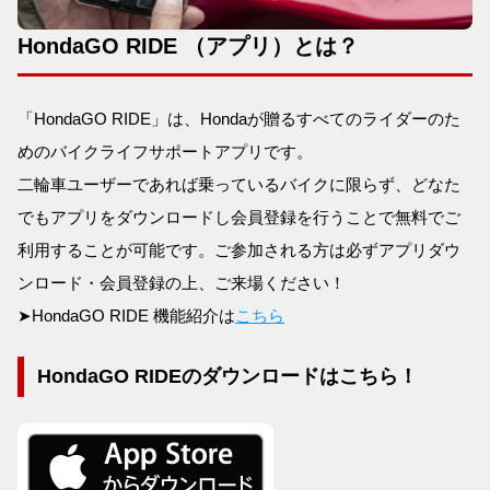
HondaGO RIDE （アプリ）とは？
「HondaGO RIDE」は、Hondaが贈るすべてのライダーのた
めのバイクライフサポートアプリです。
二輪車ユーザーであれば乗っているバイクに限らず、どなた
でもアプリをダウンロードし会員登録を行うことで無料でご
利用することが可能です。ご参加される方は必ずアプリダウ
ンロード・会員登録の上、ご来場ください！
➤HondaGO RIDE 機能紹介は
こちら
HondaGO RIDEのダウンロードはこちら！