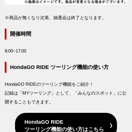
※商品が無くなり次第、抽選会は終了となります。
開催時間
8:00~17:00
HondaGO RIDE ツーリング機能の使い方
HondaGO RIDEのツーリング機能をご紹介！
記録は「MYツーリング」として、「みんなのスポット」に公
開することもできます。
HondaGO RIDE
ツーリング機能の使い方はこちら