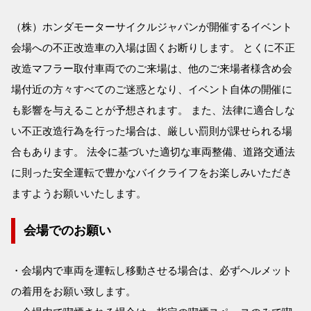
（株）ホンダモーターサイクルジャパンが開催するイベント
会場への不正改造車の入場は固くお断りします。 とくに不正
改造マフラー取付車両でのご来場は、他のご来場者様含め会
場付近の方々すべてのご迷惑となり、イベント自体の開催に
も影響を与えることが予想されます。 また、法律に適合しな
い不正改造行為を行った場合は、厳しい罰則が課せられる場
合もあります。 法令に基づいた適切な車両整備、道路交通法
に則った安全運転で豊かなバイクライフをお楽しみいただき
ますようお願いいたします。
会場でのお願い
・会場内で車両を運転し移動させる場合は、必ずヘルメット
の着用をお願い致します。