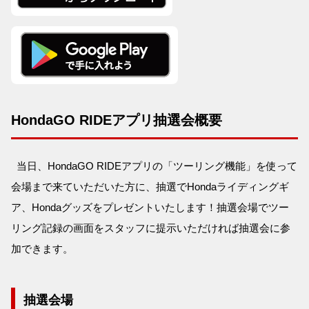
HondaGO RIDEアプリ抽選会概要
当日、HondaGO RIDEアプリの「ツーリング機能」を使って
会場まで来ていただいた方に、抽選でHondaライディングギ
ア、Hondaグッズをプレゼントいたします！抽選会場でツー
リング記録の画面をスタッフに提示いただければ抽選会に参
加できます。
抽選会場